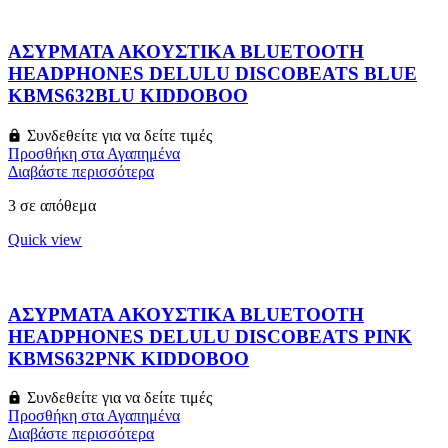
ΑΣΥΡΜΑΤΑ ΑΚΟΥΣΤΙΚΑ BLUETOOTH
HEADPHONES DELULU DISCOBEATS BLUE
KBMS632BLU KIDDOBOO
Συνδεθείτε για να δείτε τιμές
Προσθήκη στα Αγαπημένα
Διαβάστε περισσότερα
3 σε απόθεμα
Quick view
ΑΣΥΡΜΑΤΑ ΑΚΟΥΣΤΙΚΑ BLUETOOTH
HEADPHONES DELULU DISCOBEATS PINK
KBMS632PNK KIDDOBOO
Συνδεθείτε για να δείτε τιμές
Προσθήκη στα Αγαπημένα
Διαβάστε περισσότερα