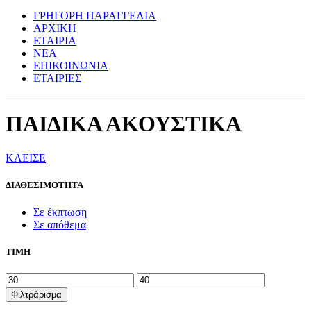
ΓΡΗΓΟΡΗ ΠΑΡΑΓΓΕΛΙΑ
ΑΡΧΙΚΗ
ΕΤΑΙΡΙΑ
ΝΕΑ
ΕΠΙΚΟΙΝΩΝΙΑ
ΕΤΑΙΡΙΕΣ
ΠΑΙΔΙΚΑ ΑΚΟΥΣΤΙΚΑ
ΚΛΕΙΣΕ
ΔΙΑΘΕΣΙΜΟΤΗΤΑ
Σε έκπτωση
Σε απόθεμα
ΤΙΜΗ
Ελάχιστη
Μέγιστη
τιμή
τιμή
Φιλτράρισμα