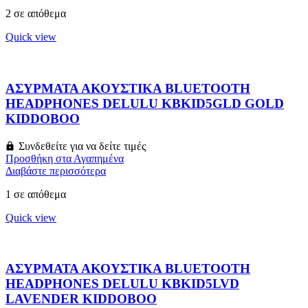
2 σε απόθεμα
Quick view
ΑΣΥΡΜΑΤΑ ΑΚΟΥΣΤΙΚΑ BLUETOOTH
HEADPHONES DELULU KBKID5GLD GOLD
KIDDOBOO
Συνδεθείτε για να δείτε τιμές
Προσθήκη στα Αγαπημένα
Διαβάστε περισσότερα
1 σε απόθεμα
Quick view
ΑΣΥΡΜΑΤΑ ΑΚΟΥΣΤΙΚΑ BLUETOOTH
HEADPHONES DELULU KBKID5LVD
LAVENDER KIDDOBOO