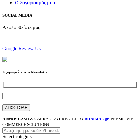
Ο λογαριασμός μου
SOCIAL MEDIA
Ακολουθείστε μας
Google Review Us
Εγγραφείτε στο Newsletter
ARMOS CASH & CARRY
2023 CREATED BY
MINIMAL.gr
. PREMIUM E-
COMMERCE SOLUTIONS.
Select category