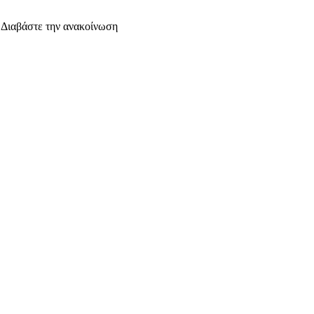
. Διαβάστε την ανακοίνωση