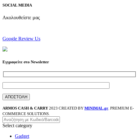
SOCIAL MEDIA
Ακολουθείστε μας
Google Review Us
Εγγραφείτε στο Newsletter
ARMOS CASH & CARRY
2023 CREATED BY
MINIMAL.gr
. PREMIUM E-
COMMERCE SOLUTIONS.
Select category
Gadget