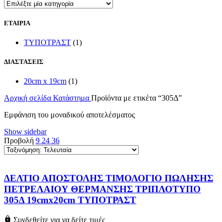
ΕΤΑΙΡΙΑ
ΤΥΠΟΤΡΑΣΤ
(1)
ΔΙΑΣΤΑΣΕΙΣ
20cm x 19cm
(1)
Αρχική σελίδα
Κατάστημα
Προϊόντα με ετικέτα “305Δ”
Εμφάνιση του μοναδικού αποτελέσματος
Show sidebar
Προβολή
9
24
36
ΔΕΛΤΙΟ ΑΠΟΣΤΟΛΗΣ ΤΙΜΟΛΟΓΙΟ ΠΩΛΗΣΗΣ
ΠΕΤΡΕΛΑΙΟΥ ΘΕΡΜΑΝΣΗΣ ΤΡΙΠΛΟΤΥΠΟ
305Δ 19cmx20cm ΤΥΠΟΤΡΑΣΤ
Συνδεθείτε για να δείτε τιμές