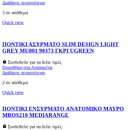
Διαβάστε περισσότερα
3 σε απόθεμα
Quick view
ΠΟΝΤΙΚΙ ΑΣΥΡΜΑΤΟ SLIM DESIGN LIGHT
GREY MU001 90373 ΓΚΡΙ UGREEN
Συνδεθείτε για να δείτε τιμές
Προσθήκη στα Αγαπημένα
Διαβάστε περισσότερα
2 σε απόθεμα
Quick view
ΠΟΝΤΙΚΙ ΕΝΣΥΡΜΑΤΟ ANATOMIKO ΜΑΥΡΟ
MROS210 MEDIARANGE
Συνδεθείτε για να δείτε τιμές