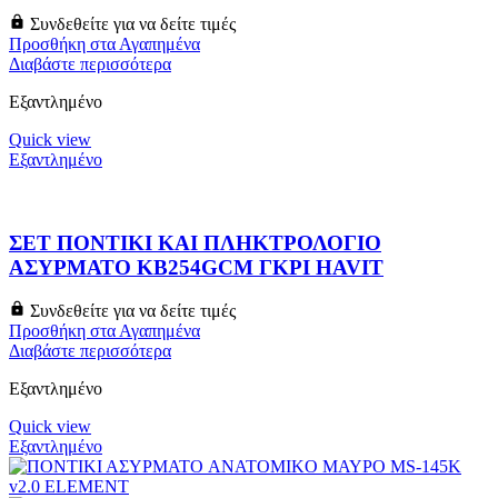
Συνδεθείτε για να δείτε τιμές
Προσθήκη στα Αγαπημένα
Διαβάστε περισσότερα
Εξαντλημένο
Quick view
Εξαντλημένο
ΣΕΤ ΠΟΝΤΙΚΙ ΚΑΙ ΠΛΗΚΤΡΟΛΟΓΙΟ
ΑΣΥΡΜΑΤΟ KB254GCM ΓΚΡΙ HAVIT
Συνδεθείτε για να δείτε τιμές
Προσθήκη στα Αγαπημένα
Διαβάστε περισσότερα
Εξαντλημένο
Quick view
Εξαντλημένο