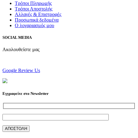
Τρόποι Πληρωμής
Τρόποι Αποστολής
Αλλαγές & Επιστροφές
Προσωπικά δεδομένα
Ο λογαριασμός μου
SOCIAL MEDIA
Ακολουθείστε μας
Google Review Us
Εγγραφείτε στο Newsletter