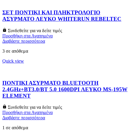
ΣΕΤ ΠΟΝΤΙΚΙ ΚΑΙ ΠΛΗΚΤΡΟΛΟΓΙΟ
ΑΣΥΡΜΑΤΟ ΛΕΥΚΟ WHITERUN REBELTEC
Συνδεθείτε για να δείτε τιμές
Προσθήκη στα Αγαπημένα
Διαβάστε περισσότερα
3 σε απόθεμα
Quick view
ΠΟΝΤΙΚΙ ΑΣΥΡΜΑΤΟ BLUETOOTH
2.4GHz+BT3.0/BT 5.0 1600DPI ΛΕΥΚΟ MS-195W
ELEMENT
Συνδεθείτε για να δείτε τιμές
Προσθήκη στα Αγαπημένα
Διαβάστε περισσότερα
1 σε απόθεμα