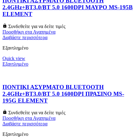
ΠΟΝΤΙΚΙ ΑΣΥΡΜΑΤΟ BLUETOOTH
2.4GHz+BT3.0/BT 5.0 1600DPI ΜΑΥΡΟ MS-195B
ELEMENT
Συνδεθείτε για να δείτε τιμές
Προσθήκη στα Αγαπημένα
Διαβάστε περισσότερα
Εξαντλημένο
Quick view
Εξαντλημένο
ΠΟΝΤΙΚΙ ΑΣΥΡΜΑΤΟ BLUETOOTH
2.4GHz+BT3.0/BT 5.0 1600DPI ΠΡΑΣΙΝΟ MS-
195G ELEMENT
Συνδεθείτε για να δείτε τιμές
Προσθήκη στα Αγαπημένα
Διαβάστε περισσότερα
Εξαντλημένο