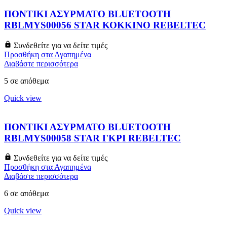
ΠΟΝΤΙΚΙ ΑΣΥΡΜΑΤΟ BLUETOOTH
RBLMYS00056 STAR ΚΟΚΚΙΝΟ REBELTEC
Συνδεθείτε για να δείτε τιμές
Προσθήκη στα Αγαπημένα
Διαβάστε περισσότερα
5 σε απόθεμα
Quick view
ΠΟΝΤΙΚΙ ΑΣΥΡΜΑΤΟ BLUETOOTH
RBLMYS00058 STAR ΓΚΡΙ REBELTEC
Συνδεθείτε για να δείτε τιμές
Προσθήκη στα Αγαπημένα
Διαβάστε περισσότερα
6 σε απόθεμα
Quick view