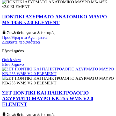
ΠΟΝΤΙΚΙ ΑΣΥΡΜΑΤΟ ANATOMIKO ΜΑΥΡΟ
MS-145K v2.0 ELEMENT
Συνδεθείτε για να δείτε τιμές
Προσθήκη στα Αγαπημένα
Διαβάστε περισσότερα
Εξαντλημένο
Quick view
Εξαντλημένο
ΣΕΤ ΠΟΝΤΙΚΙ ΚΑΙ ΠΛΗΚΤΡΟΛΟΓΙΟ
ΑΣΥΡΜΑΤΟ ΜΑΥΡΟ KB-255 WMS V2.0
ELEMENT
Συνδεθείτε για να δείτε τιμές