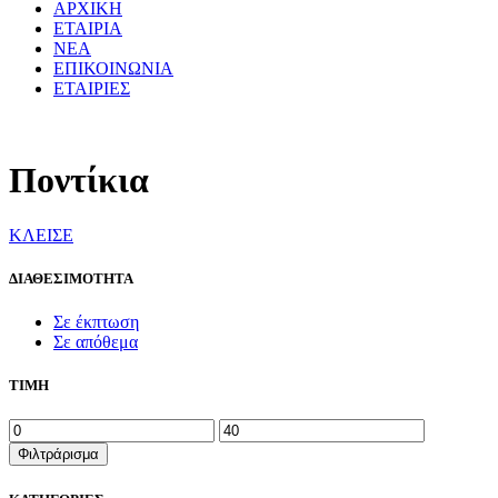
ΑΡΧΙΚΗ
ΕΤΑΙΡΙΑ
ΝΕΑ
ΕΠΙΚΟΙΝΩΝΙΑ
ΕΤΑΙΡΙΕΣ
Ποντίκια
ΚΛΕΙΣΕ
ΔΙΑΘΕΣΙΜΟΤΗΤΑ
Σε έκπτωση
Σε απόθεμα
ΤΙΜΗ
Ελάχιστη
Μέγιστη
τιμή
τιμή
Φιλτράρισμα