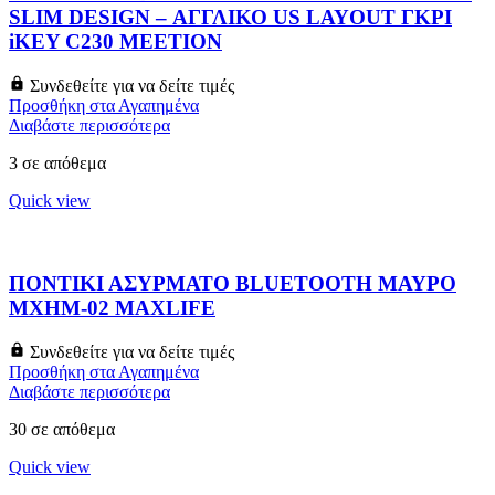
SLIM DESIGN – ΑΓΓΛΙΚΟ US LAYOUT ΓΚΡΙ
iKEY C230 MEETION
Συνδεθείτε για να δείτε τιμές
Προσθήκη στα Αγαπημένα
Διαβάστε περισσότερα
3 σε απόθεμα
Quick view
ΠΟΝΤΙΚΙ ΑΣΥΡΜΑΤΟ BLUETOOTH ΜΑΥΡΟ
MXHM-02 MAXLIFE
Συνδεθείτε για να δείτε τιμές
Προσθήκη στα Αγαπημένα
Διαβάστε περισσότερα
30 σε απόθεμα
Quick view