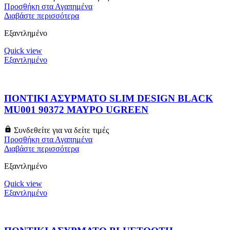
Προσθήκη στα Αγαπημένα
Διαβάστε περισσότερα
Εξαντλημένο
Quick view
Εξαντλημένο
ΠΟΝΤΙΚΙ ΑΣΥΡΜΑΤΟ SLIM DESIGN BLACK
MU001 90372 ΜΑΥΡΟ UGREEN
Συνδεθείτε για να δείτε τιμές
Προσθήκη στα Αγαπημένα
Διαβάστε περισσότερα
Εξαντλημένο
Quick view
Εξαντλημένο