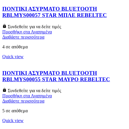
ΠΟΝΤΙΚΙ ΑΣΥΡΜΑΤΟ BLUETOOTH
RBLMYS00057 STAR ΜΠΛΕ REBELTEC
Συνδεθείτε για να δείτε τιμές
Προσθήκη στα Αγαπημένα
Διαβάστε περισσότερα
4 σε απόθεμα
Quick view
ΠΟΝΤΙΚΙ ΑΣΥΡΜΑΤΟ BLUETOOTH
RBLMYS00055 STAR ΜΑΥΡΟ REBELTEC
Συνδεθείτε για να δείτε τιμές
Προσθήκη στα Αγαπημένα
Διαβάστε περισσότερα
5 σε απόθεμα
Quick view