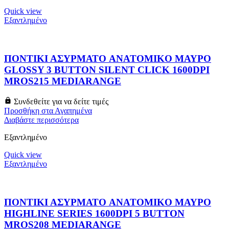
Quick view
Εξαντλημένο
ΠΟΝΤΙΚΙ ΑΣΥΡΜΑΤΟ ANATOMIKO ΜΑΥΡΟ
GLOSSY 3 BUTTON SILENT CLICK 1600DPI
MROS215 MEDIARANGE
Συνδεθείτε για να δείτε τιμές
Προσθήκη στα Αγαπημένα
Διαβάστε περισσότερα
Εξαντλημένο
Quick view
Εξαντλημένο
ΠΟΝΤΙΚΙ ΑΣΥΡΜΑΤΟ ANATOMIKO ΜΑΥΡΟ
HIGHLINE SERIES 1600DPI 5 BUTTON
MROS208 MEDIARANGE