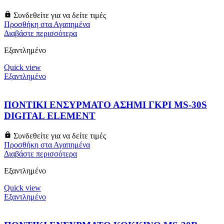
Συνδεθείτε για να δείτε τιμές
Προσθήκη στα Αγαπημένα
Διαβάστε περισσότερα
Εξαντλημένο
Quick view
Εξαντλημένο
ΠΟΝΤΙΚΙ ΕΝΣΥΡΜΑΤΟ ΑΣΗΜΙ ΓΚΡΙ MS-30S
DIGITAL ELEMENT
Συνδεθείτε για να δείτε τιμές
Προσθήκη στα Αγαπημένα
Διαβάστε περισσότερα
Εξαντλημένο
Quick view
Εξαντλημένο