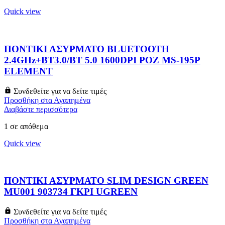
Quick view
ΠΟΝΤΙΚΙ ΑΣΥΡΜΑΤΟ BLUETOOTH
2.4GHz+BT3.0/BT 5.0 1600DPI ΡΟΖ MS-195P
ELEMENT
Συνδεθείτε για να δείτε τιμές
Προσθήκη στα Αγαπημένα
Διαβάστε περισσότερα
1 σε απόθεμα
Quick view
ΠΟΝΤΙΚΙ ΑΣΥΡΜΑΤΟ SLIM DESIGN GREEN
MU001 903734 ΓΚΡΙ UGREEN
Συνδεθείτε για να δείτε τιμές
Προσθήκη στα Αγαπημένα