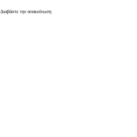
. Διαβάστε την ανακοίνωση