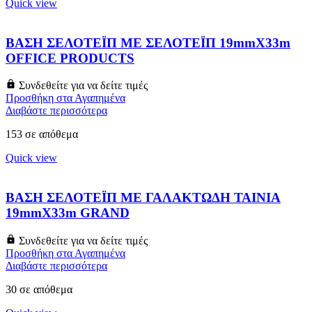
Quick view
ΒΑΣΗ ΣΕΛΟΤΕΪΠ ΜΕ ΣΕΛΟΤΕΪΠ 19mmX33m
OFFICE PRODUCTS
Συνδεθείτε για να δείτε τιμές
Προσθήκη στα Αγαπημένα
Διαβάστε περισσότερα
153 σε απόθεμα
Quick view
ΒΑΣΗ ΣΕΛΟΤΕΪΠ ΜΕ ΓΑΛΑΚΤΩΔΗ ΤΑΙΝΙΑ
19mmX33m GRAND
Συνδεθείτε για να δείτε τιμές
Προσθήκη στα Αγαπημένα
Διαβάστε περισσότερα
30 σε απόθεμα