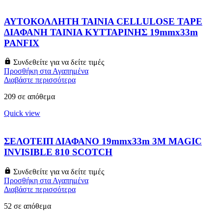
ΑΥΤΟΚΟΛΛΗΤΗ ΤΑΙΝΙΑ CELLULOSE TAPE
ΔΙΑΦΑΝΗ ΤΑΙΝΙΑ ΚΥΤΤΑΡΙΝΗΣ 19mmx33m
PANFIX
Συνδεθείτε για να δείτε τιμές
Προσθήκη στα Αγαπημένα
Διαβάστε περισσότερα
209 σε απόθεμα
Quick view
ΣΕΛΟΤΕΙΠ ΔΙΑΦΑΝΟ 19mmx33m 3M MAGIC
INVISIBLE 810 SCOTCH
Συνδεθείτε για να δείτε τιμές
Προσθήκη στα Αγαπημένα
Διαβάστε περισσότερα
52 σε απόθεμα