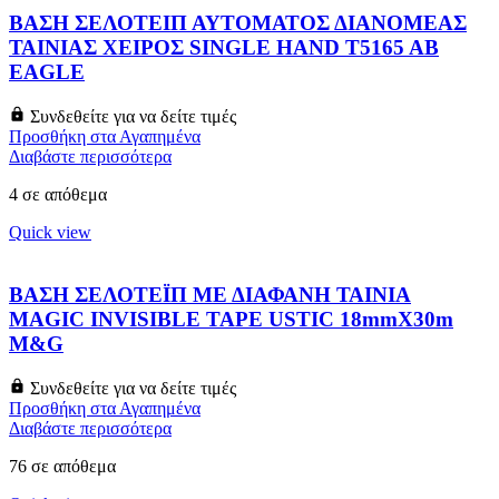
ΒΑΣΗ ΣΕΛΟΤΕΙΠ ΑΥΤΟΜΑΤΟΣ ΔΙΑΝΟΜΕΑΣ
ΤΑΙΝΙΑΣ ΧΕΙΡΟΣ SINGLE HAND T5165 AB
EAGLE
Συνδεθείτε για να δείτε τιμές
Προσθήκη στα Αγαπημένα
Διαβάστε περισσότερα
4 σε απόθεμα
Quick view
ΒΑΣΗ ΣΕΛΟΤΕΪΠ ΜΕ ΔΙΑΦΑΝΗ ΤΑΙΝΙΑ
MAGIC INVISIBLE TAPE USTIC 18mmX30m
M&G
Συνδεθείτε για να δείτε τιμές
Προσθήκη στα Αγαπημένα
Διαβάστε περισσότερα
76 σε απόθεμα