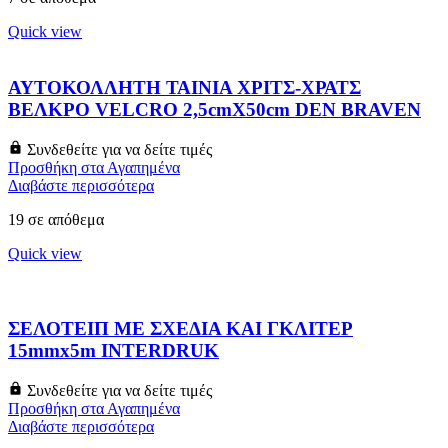
Quick view
ΑΥΤΟΚΟΛΛΗΤΗ ΤΑΙΝΙΑ ΧΡΙΤΣ-ΧΡΑΤΣ
ΒΕΛΚΡΟ VELCRO 2,5cmX50cm DEN BRAVEN
Συνδεθείτε για να δείτε τιμές
Προσθήκη στα Αγαπημένα
Διαβάστε περισσότερα
19 σε απόθεμα
Quick view
ΣΕΛΟΤΕΙΠ ΜΕ ΣΧΕΔΙΑ ΚΑΙ ΓΚΛΙΤΕΡ
15mmx5m INTERDRUK
Συνδεθείτε για να δείτε τιμές
Προσθήκη στα Αγαπημένα
Διαβάστε περισσότερα