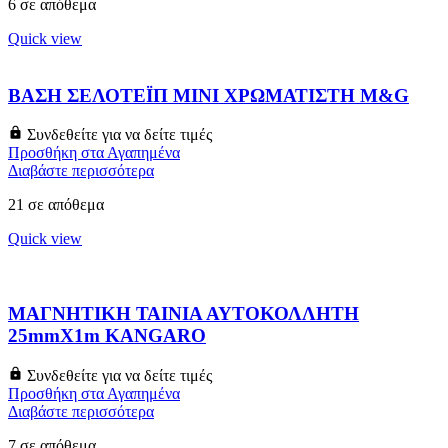
6 σε απόθεμα
Quick view
ΒΑΣΗ ΣΕΛΟΤΕΪΠ ΜΙΝΙ ΧΡΩΜΑΤΙΣΤΗ M&G
Συνδεθείτε για να δείτε τιμές
Προσθήκη στα Αγαπημένα
Διαβάστε περισσότερα
21 σε απόθεμα
Quick view
ΜΑΓΝΗΤΙΚΗ ΤΑΙΝΙΑ ΑΥΤΟΚΟΛΛΗΤΗ
25mmX1m KANGARO
Συνδεθείτε για να δείτε τιμές
Προσθήκη στα Αγαπημένα
Διαβάστε περισσότερα
7 σε απόθεμα