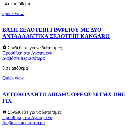
24 σε απόθεμα
Quick view
ΒΑΣΗ ΣΕΛΟΤΕΪΠ ΓΡΑΦΕΙΟΥ ΜΕ ΔΥΟ
ΑΝΤΑΛΛΑΚΤΙΚΑ ΣΕΛΟΤΕΪΠ KANGARO
Συνδεθείτε για να δείτε τιμές
Προσθήκη στα Αγαπημένα
Διαβάστε περισσότερα
5 σε απόθεμα
Quick view
ΑΥΤΟΚΟΛΛΗΤΟ ΔΙΠΛΗΣ ΟΨΕΩΣ 50ΤΜΧ UHU
FIX
Συνδεθείτε για να δείτε τιμές
Προσθήκη στα Αγαπημένα
Διαβάστε περισσότερα