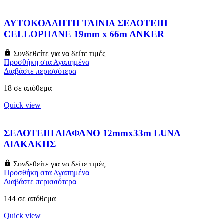
ΑΥΤΟΚΟΛΛΗΤΗ ΤΑΙΝΙΑ ΣΕΛΟΤΕΙΠ
CELLOPHANE 19mm x 66m ANKER
Συνδεθείτε για να δείτε τιμές
Προσθήκη στα Αγαπημένα
Διαβάστε περισσότερα
18 σε απόθεμα
Quick view
ΣΕΛΟΤΕΙΠ ΔΙΑΦΑΝΟ 12mmx33m LUNA
ΔΙΑΚΑΚΗΣ
Συνδεθείτε για να δείτε τιμές
Προσθήκη στα Αγαπημένα
Διαβάστε περισσότερα
144 σε απόθεμα
Quick view