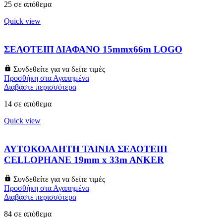
25 σε απόθεμα
Quick view
ΣΕΛΟΤΕΙΠ ΔΙΑΦΑΝΟ 15mmx66m LOGO
Συνδεθείτε για να δείτε τιμές
Προσθήκη στα Αγαπημένα
Διαβάστε περισσότερα
14 σε απόθεμα
Quick view
ΑΥΤΟΚΟΛΛΗΤΗ ΤΑΙΝΙΑ ΣΕΛΟΤΕΙΠ
CELLOPHANE 19mm x 33m ANKER
Συνδεθείτε για να δείτε τιμές
Προσθήκη στα Αγαπημένα
Διαβάστε περισσότερα
84 σε απόθεμα