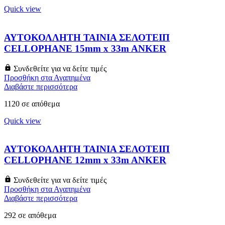
Quick view
ΑΥΤΟΚΟΛΛΗΤΗ ΤΑΙΝΙΑ ΣΕΛΟΤΕΙΠ
CELLOPHANE 15mm x 33m ANKER
Συνδεθείτε για να δείτε τιμές
Προσθήκη στα Αγαπημένα
Διαβάστε περισσότερα
1120 σε απόθεμα
Quick view
ΑΥΤΟΚΟΛΛΗΤΗ ΤΑΙΝΙΑ ΣΕΛΟΤΕΙΠ
CELLOPHANE 12mm x 33m ANKER
Συνδεθείτε για να δείτε τιμές
Προσθήκη στα Αγαπημένα
Διαβάστε περισσότερα
292 σε απόθεμα