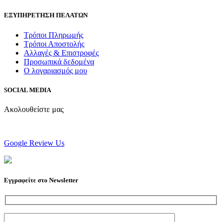
ΕΞΥΠΗΡΕΤΗΣΗ ΠΕΛΑΤΩΝ
Τρόποι Πληρωμής
Τρόποι Αποστολής
Αλλαγές & Επιστροφές
Προσωπικά δεδομένα
Ο λογαριασμός μου
SOCIAL MEDIA
Ακολουθείστε μας
Google Review Us
Εγγραφείτε στο Newsletter