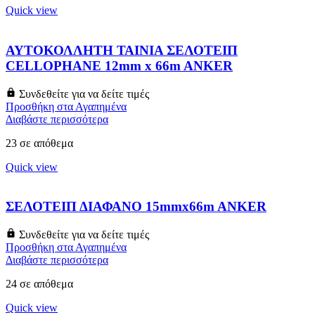
Quick view
ΑΥΤΟΚΟΛΛΗΤΗ ΤΑΙΝΙΑ ΣΕΛΟΤΕΙΠ
CELLOPHANE 12mm x 66m ANKER
Συνδεθείτε για να δείτε τιμές
Προσθήκη στα Αγαπημένα
Διαβάστε περισσότερα
23 σε απόθεμα
Quick view
ΣΕΛΟΤΕΙΠ ΔΙΑΦΑΝΟ 15mmx66m ANKER
Συνδεθείτε για να δείτε τιμές
Προσθήκη στα Αγαπημένα
Διαβάστε περισσότερα
24 σε απόθεμα
Quick view