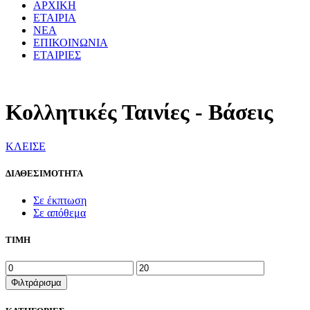
ΑΡΧΙΚΗ
ΕΤΑΙΡΙΑ
ΝΕΑ
ΕΠΙΚΟΙΝΩΝΙΑ
ΕΤΑΙΡΙΕΣ
Κολλητικές Ταινίες - Βάσεις
ΚΛΕΙΣΕ
ΔΙΑΘΕΣΙΜΟΤΗΤΑ
Σε έκπτωση
Σε απόθεμα
ΤΙΜΗ
Ελάχιστη
Μέγιστη
τιμή
τιμή
Φιλτράρισμα