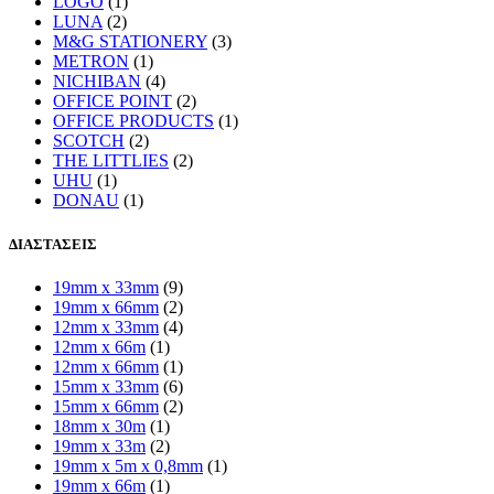
LOGO
(1)
LUNA
(2)
M&G STATIONERY
(3)
METRON
(1)
NICHIBAN
(4)
OFFICE POINT
(2)
OFFICE PRODUCTS
(1)
SCOTCH
(2)
THE LITTLIES
(2)
UHU
(1)
DONAU
(1)
ΔΙΑΣΤΑΣΕΙΣ
19mm x 33mm
(9)
19mm x 66mm
(2)
12mm x 33mm
(4)
12mm x 66m
(1)
12mm x 66mm
(1)
15mm x 33mm
(6)
15mm x 66mm
(2)
18mm x 30m
(1)
19mm x 33m
(2)
19mm x 5m x 0,8mm
(1)
19mm x 66m
(1)