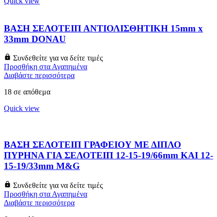
Quick view
ΒΑΣΗ ΣΕΛΟΤΕΙΠ ΑΝΤΙΟΛΙΣΘΗΤΙΚΗ 15mm x
33mm DONAU
Συνδεθείτε για να δείτε τιμές
Προσθήκη στα Αγαπημένα
Διαβάστε περισσότερα
18 σε απόθεμα
Quick view
ΒΑΣΗ ΣΕΛΟΤΕΙΠ ΓΡΑΦΕΙΟΥ ΜΕ ΔΙΠΛΟ
ΠΥΡΗΝΑ ΓΙΑ ΣΕΛΟΤΕΙΠ 12-15-19/66mm ΚΑΙ 12-
15-19/33mm M&G
Συνδεθείτε για να δείτε τιμές
Προσθήκη στα Αγαπημένα
Διαβάστε περισσότερα