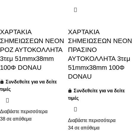
ΧΑΡΤΑΚΙΑ
ΧΑΡΤΑΚΙΑ
ΣΗΜΕΙΩΣΕΩΝ ΝΕΟΝ
ΣΗΜΕΙΩΣΕΩΝ ΝΕΟΝ
ΡΟΖ ΑΥΤΟΚΟΛΛΗΤΑ
ΠΡΑΣΙΝΟ
3τεμ 51mmx38mm
ΑΥΤΟΚΟΛΛΗΤΑ 3τεμ
100Φ DONAU
51mmx38mm 100Φ
DONAU
Συνδεθείτε για να δείτε
τιμές
Συνδεθείτε για να δείτε
τιμές
Διαβάστε περισσότερα
38 σε απόθεμα
Διαβάστε περισσότερα
34 σε απόθεμα