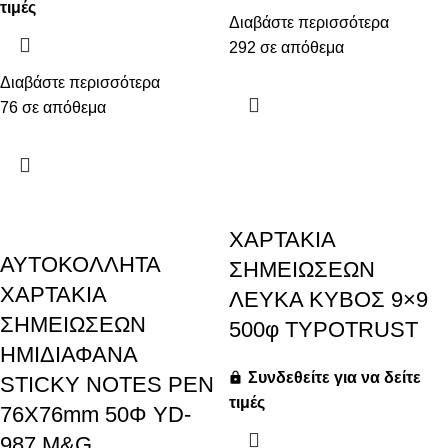
τιμές
Διαβάστε περισσότερα
292 σε απόθεμα
Διαβάστε περισσότερα
76 σε απόθεμα
ΧΑΡΤΑΚΙΑ
ΑΥΤΟΚΟΛΛΗΤΑ
ΣΗΜΕΙΩΣΕΩΝ
ΧΑΡΤΑΚΙΑ
ΛΕΥΚΑ ΚΥΒΟΣ 9×9
ΣΗΜΕΙΩΣΕΩΝ
500φ TYPOTRUST
ΗΜΙΔΙΑΦΑΝΑ
Συνδεθείτε για να δείτε
STICKY NOTES PEN
τιμές
76X76mm 50Φ YD-
987 M&G