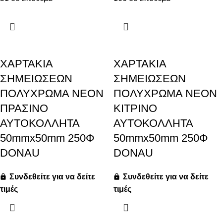
ΧΑΡΤΑΚΙΑ
ΧΑΡΤΑΚΙΑ
ΣΗΜΕΙΩΣΕΩΝ
ΣΗΜΕΙΩΣΕΩΝ
ΠΟΛΥΧΡΩΜΑ ΝΕΟΝ
ΠΟΛΥΧΡΩΜΑ ΝΕΟΝ
ΠΡΑΣΙΝΟ
ΚΙΤΡΙΝΟ
ΑΥΤΟΚΟΛΛΗΤΑ
ΑΥΤΟΚΟΛΛΗΤΑ
50mmx50mm 250Φ
50mmx50mm 250Φ
DONAU
DONAU
Συνδεθείτε για να δείτε
Συνδεθείτε για να δείτε
τιμές
τιμές