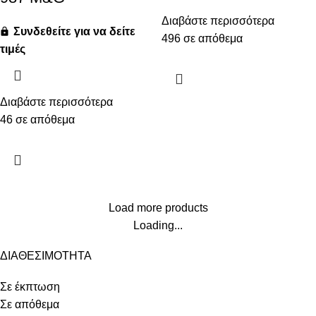
Διαβάστε περισσότερα
Συνδεθείτε για να δείτε
496 σε απόθεμα
τιμές
Διαβάστε περισσότερα
46 σε απόθεμα
Load more products
Loading...
ΔΙΑΘΕΣΙΜΟΤΗΤΑ
Σε έκπτωση
Σε απόθεμα