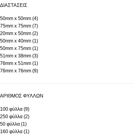
ΔΙΑΣΤΑΣΕΙΣ
50mm x 50mm
(4)
75mm x 75mm
(7)
20mm x 50mm
(2)
50mm x 40mm
(1)
50mm x 75mm
(1)
51mm x 38mm
(3)
76mm x 51mm
(1)
76mm x 76mm
(9)
ΑΡΙΘΜΟΣ ΦΥΛΛΩΝ
100 φύλλα
(9)
250 φύλλα
(2)
50 φύλλα
(1)
160 φύλλα
(1)