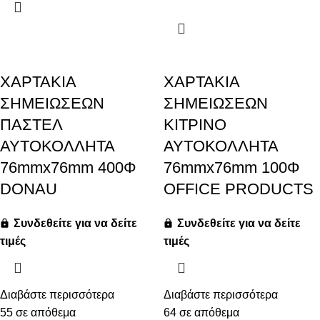
ΧΑΡΤΑΚΙΑ
ΧΑΡΤΑΚΙΑ
ΣΗΜΕΙΩΣΕΩΝ
ΣΗΜΕΙΩΣΕΩΝ
ΠΑΣΤΕΛ
ΚΙΤΡΙΝΟ
ΑΥΤΟΚΟΛΛΗΤΑ
ΑΥΤΟΚΟΛΛΗΤΑ
76mmx76mm 400Φ
76mmx76mm 100Φ
DONAU
OFFICE PRODUCTS
Συνδεθείτε για να δείτε
Συνδεθείτε για να δείτε
τιμές
τιμές
Διαβάστε περισσότερα
Διαβάστε περισσότερα
55 σε απόθεμα
64 σε απόθεμα