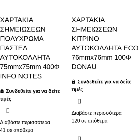
ΧΑΡΤΑΚΙΑ
ΧΑΡΤΑΚΙΑ
ΣΗΜΕΙΩΣΕΩΝ
ΣΗΜΕΙΩΣΕΩΝ
ΠΟΛΥΧΡΩΜΑ
ΚΙΤΡΙΝΟ
ΠΑΣΤΕΛ
ΑΥΤΟΚΟΛΛΗΤΑ ECO
ΑΥΤΟΚΟΛΛΗΤΑ
76mmx76mm 100Φ
75mmx75mm 400Φ
DONAU
INFO NOTES
Συνδεθείτε για να δείτε
τιμές
Συνδεθείτε για να δείτε
τιμές
Διαβάστε περισσότερα
120 σε απόθεμα
Διαβάστε περισσότερα
41 σε απόθεμα