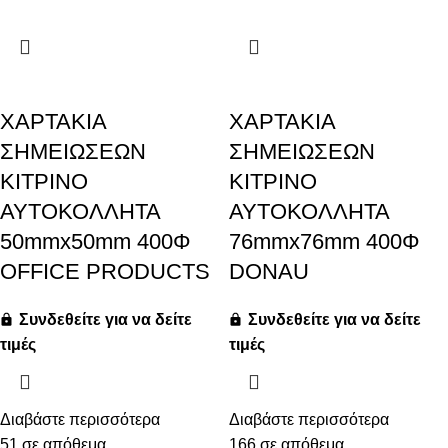
ΧΑΡΤΑΚΙΑ
ΧΑΡΤΑΚΙΑ
ΣΗΜΕΙΩΣΕΩΝ
ΣΗΜΕΙΩΣΕΩΝ
ΚΙΤΡΙΝΟ
ΚΙΤΡΙΝΟ
ΑΥΤΟΚΟΛΛΗΤΑ
ΑΥΤΟΚΟΛΛΗΤΑ
50mmx50mm 400Φ
76mmx76mm 400Φ
OFFICE PRODUCTS
DONAU
Συνδεθείτε για να δείτε
Συνδεθείτε για να δείτε
τιμές
τιμές
Διαβάστε περισσότερα
Διαβάστε περισσότερα
51 σε απόθεμα
166 σε απόθεμα