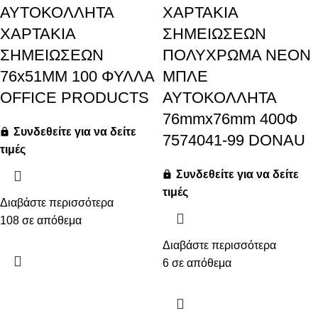
ΑΥΤΟΚΟΛΛΗΤΑ
ΧΑΡΤΑΚΙΑ
ΧΑΡΤΑΚΙΑ
ΣΗΜΕΙΩΣΕΩΝ
ΣΗΜΕΙΩΣΕΩΝ
ΠΟΛΥΧΡΩΜΑ ΝΕΟΝ
76x51MM 100 ΦΥΛΛΑ
ΜΠΛΕ
OFFICE PRODUCTS
ΑΥΤΟΚΟΛΛΗΤΑ
76mmx76mm 400Φ
Συνδεθείτε για να δείτε
7574041-99 DONAU
τιμές
Συνδεθείτε για να δείτε
τιμές
Διαβάστε περισσότερα
108 σε απόθεμα
Διαβάστε περισσότερα
6 σε απόθεμα