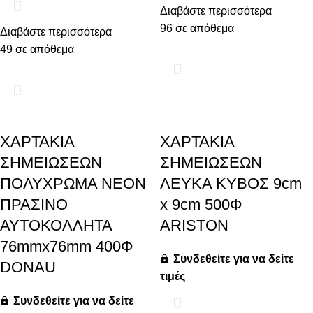
Διαβάστε περισσότερα
96 σε απόθεμα
Διαβάστε περισσότερα
49 σε απόθεμα
ΧΑΡΤΑΚΙΑ
ΧΑΡΤΑΚΙΑ
ΣΗΜΕΙΩΣΕΩΝ
ΣΗΜΕΙΩΣΕΩΝ
ΠΟΛΥΧΡΩΜΑ ΝΕΟΝ
ΛΕΥΚΑ ΚΥΒΟΣ 9cm
ΠΡΑΣΙΝΟ
x 9cm 500Φ
ΑΥΤΟΚΟΛΛΗΤΑ
ARISTON
76mmx76mm 400Φ
Συνδεθείτε για να δείτε
DONAU
τιμές
Συνδεθείτε για να δείτε