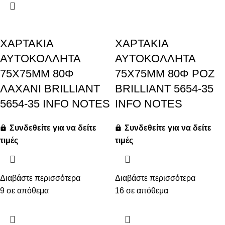
ΧΑΡΤΑΚΙΑ
ΧΑΡΤΑΚΙΑ
ΑΥΤΟΚΟΛΛΗΤΑ
ΑΥΤΟΚΟΛΛΗΤΑ
75X75MM 80Φ
75X75MM 80Φ ΡΟΖ
ΛΑΧΑΝΙ BRILLIANT
BRILLIANT 5654-35
5654-35 INFO NOTES
INFO NOTES
Συνδεθείτε για να δείτε
Συνδεθείτε για να δείτε
τιμές
τιμές
Διαβάστε περισσότερα
Διαβάστε περισσότερα
9 σε απόθεμα
16 σε απόθεμα