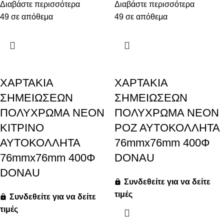
Διαβάστε περισσότερα
Διαβάστε περισσότερα
49 σε απόθεμα
49 σε απόθεμα
ΧΑΡΤΑΚΙΑ
ΧΑΡΤΑΚΙΑ
ΣΗΜΕΙΩΣΕΩΝ
ΣΗΜΕΙΩΣΕΩΝ
ΠΟΛΥΧΡΩΜΑ ΝΕΟΝ
ΠΟΛΥΧΡΩΜΑ ΝΕΟΝ
ΚΙΤΡΙΝΟ
ΡΟΖ ΑΥΤΟΚΟΛΛΗΤΑ
ΑΥΤΟΚΟΛΛΗΤΑ
76mmx76mm 400Φ
76mmx76mm 400Φ
DONAU
DONAU
Συνδεθείτε για να δείτε
τιμές
Συνδεθείτε για να δείτε
τιμές