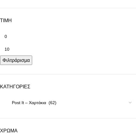
ΤΙΜΗ
Φιλτράρισμα
ΚΑΤΗΓΟΡΙΕΣ
ΧΡΩΜΑ