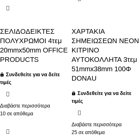
ΣΕΛΙΔΟΔΕΙΚΤΕΣ
ΧΑΡΤΑΚΙΑ
ΠΟΛΥΧΡΩΜΟΙ 4τεμ
ΣΗΜΕΙΩΣΕΩΝ ΝΕΟΝ
20mmx50mm OFFICE
ΚΙΤΡΙΝΟ
PRODUCTS
ΑΥΤΟΚΟΛΛΗΤΑ 3τεμ
51mmx38mm 100Φ
Συνδεθείτε για να δείτε
DONAU
τιμές
Συνδεθείτε για να δείτε
τιμές
Διαβάστε περισσότερα
10 σε απόθεμα
Διαβάστε περισσότερα
25 σε απόθεμα