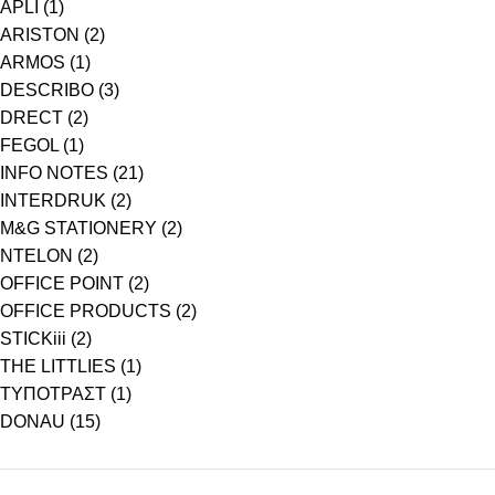
APLI
(1)
ARISTON
(2)
ARMOS
(1)
DESCRIBO
(3)
DRECT
(2)
FEGOL
(1)
INFO NOTES
(21)
INTERDRUK
(2)
M&G STATIONERY
(2)
NTELON
(2)
OFFICE POINT
(2)
OFFICE PRODUCTS
(2)
STICKiii
(2)
THE LITTLIES
(1)
ΤΥΠΟΤΡΑΣΤ
(1)
DONAU
(15)