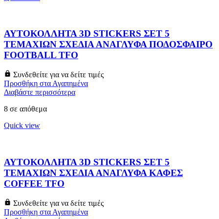
ΑΥΤΟΚΟΛΛΗΤΑ 3D STICKERS ΣΕΤ 5
ΤΕΜΑΧΙΩΝ ΣΧΕΔΙΑ ΑΝΑΓΛΥΦΑ ΠΟΔΟΣΦΑΙΡΟ
FOOTBALL TFO
Συνδεθείτε για να δείτε τιμές
Προσθήκη στα Αγαπημένα
Διαβάστε περισσότερα
8 σε απόθεμα
Quick view
ΑΥΤΟΚΟΛΛΗΤΑ 3D STICKERS ΣΕΤ 5
ΤΕΜΑΧΙΩΝ ΣΧΕΔΙΑ ΑΝΑΓΛΥΦΑ ΚΑΦΕΣ
COFFEE TFO
Συνδεθείτε για να δείτε τιμές
Προσθήκη στα Αγαπημένα