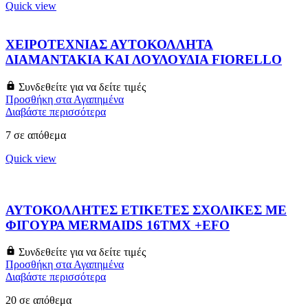
Quick view
ΧΕΙΡΟΤΕΧΝΙΑΣ ΑΥΤΟΚΟΛΛΗΤΑ
ΔΙΑΜΑΝΤΑΚΙΑ ΚΑΙ ΛΟΥΛΟΥΔΙΑ FIORELLO
Συνδεθείτε για να δείτε τιμές
Προσθήκη στα Αγαπημένα
Διαβάστε περισσότερα
7 σε απόθεμα
Quick view
ΑΥΤΟΚΟΛΛΗΤΕΣ ΕΤΙΚΕΤΕΣ ΣΧΟΛΙΚΕΣ ΜΕ
ΦΙΓΟΥΡΑ MERMAIDS 16ΤΜΧ +EFO
Συνδεθείτε για να δείτε τιμές
Προσθήκη στα Αγαπημένα
Διαβάστε περισσότερα
20 σε απόθεμα