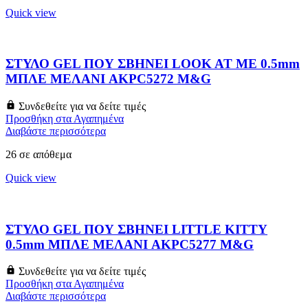
Quick view
ΣΤΥΛΟ GEL ΠΟΥ ΣΒΗΝΕΙ LOOK AT ME 0.5mm
ΜΠΛΕ ΜΕΛΑΝΙ AKPC5272 M&G
Συνδεθείτε για να δείτε τιμές
Προσθήκη στα Αγαπημένα
Διαβάστε περισσότερα
26 σε απόθεμα
Quick view
ΣΤΥΛΟ GEL ΠΟΥ ΣΒΗΝΕΙ LITTLE KITTY
0.5mm ΜΠΛΕ ΜΕΛΑΝΙ AKPC5277 M&G
Συνδεθείτε για να δείτε τιμές
Προσθήκη στα Αγαπημένα
Διαβάστε περισσότερα