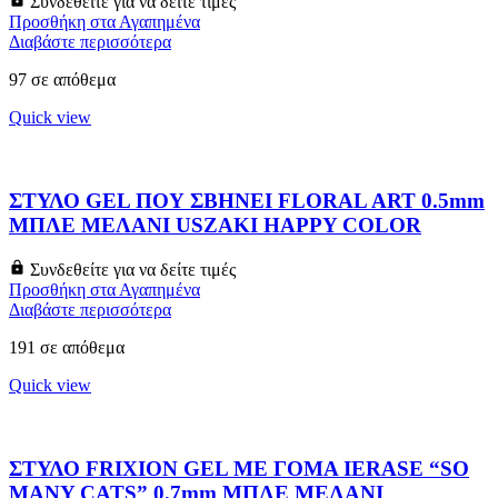
Συνδεθείτε για να δείτε τιμές
Προσθήκη στα Αγαπημένα
Διαβάστε περισσότερα
97 σε απόθεμα
Quick view
ΣΤΥΛΟ GEL ΠΟΥ ΣΒΗΝΕΙ FLORAL ART 0.5mm
ΜΠΛΕ ΜΕΛΑΝΙ USZAKI HAPPY COLOR
Συνδεθείτε για να δείτε τιμές
Προσθήκη στα Αγαπημένα
Διαβάστε περισσότερα
191 σε απόθεμα
Quick view
ΣΤΥΛΟ FRIXION GEL ΜΕ ΓΟΜΑ IERASE “SO
MANY CATS” 0.7mm ΜΠΛΕ ΜΕΛΑΝΙ