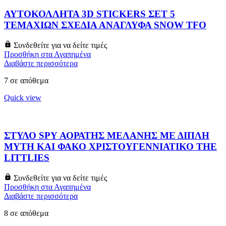
ΑΥΤΟΚΟΛΛΗΤΑ 3D STICKERS ΣΕΤ 5
ΤΕΜΑΧΙΩΝ ΣΧΕΔΙΑ ΑΝΑΓΛΥΦΑ SNOW TFO
Συνδεθείτε για να δείτε τιμές
Προσθήκη στα Αγαπημένα
Διαβάστε περισσότερα
7 σε απόθεμα
Quick view
ΣΤΥΛΟ SPY ΑΟΡΑΤΗΣ ΜΕΛΑΝΗΣ ΜΕ ΔΙΠΛΗ
ΜΥΤΗ ΚΑΙ ΦΑΚΟ ΧΡΙΣΤΟΥΓΕΝΝΙΑΤΙΚΟ THE
LITTLIES
Συνδεθείτε για να δείτε τιμές
Προσθήκη στα Αγαπημένα
Διαβάστε περισσότερα
8 σε απόθεμα