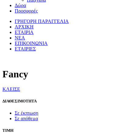
Δώρα
Προσφορές
ΓΡΗΓΟΡΗ ΠΑΡΑΓΓΕΛΙΑ
ΑΡΧΙΚΗ
ΕΤΑΙΡΙΑ
ΝΕΑ
ΕΠΙΚΟΙΝΩΝΙΑ
ΕΤΑΙΡΙΕΣ
Fancy
ΚΛΕΙΣΕ
ΔΙΑΘΕΣΙΜΟΤΗΤΑ
Σε έκπτωση
Σε απόθεμα
ΤΙΜΗ