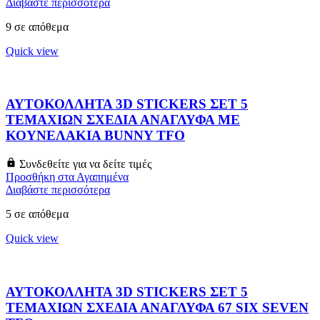
Διαβάστε περισσότερα
9 σε απόθεμα
Quick view
ΑΥΤΟΚΟΛΛΗΤΑ 3D STICKERS ΣΕΤ 5
ΤΕΜΑΧΙΩΝ ΣΧΕΔΙΑ ΑΝΑΓΛΥΦΑ ΜΕ
ΚΟΥΝΕΛΑΚΙΑ BUNNY TFO
Συνδεθείτε για να δείτε τιμές
Προσθήκη στα Αγαπημένα
Διαβάστε περισσότερα
5 σε απόθεμα
Quick view
ΑΥΤΟΚΟΛΛΗΤΑ 3D STICKERS ΣΕΤ 5
ΤΕΜΑΧΙΩΝ ΣΧΕΔΙΑ ΑΝΑΓΛΥΦΑ 67 SIX SEVEN