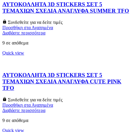
ΑΥΤΟΚΟΛΛΗΤΑ 3D STICKERS ΣΕΤ 5
ΤΕΜΑΧΙΩΝ ΣΧΕΔΙΑ ΑΝΑΓΛΥΦΑ SUMMER TFO
Συνδεθείτε για να δείτε τιμές
Προσθήκη στα Αγαπημένα
Διαβάστε περισσότερα
9 σε απόθεμα
Quick view
ΑΥΤΟΚΟΛΛΗΤΑ 3D STICKERS ΣΕΤ 5
ΤΕΜΑΧΙΩΝ ΣΧΕΔΙΑ ΑΝΑΓΛΥΦΑ CUTE PINK
TFO
Συνδεθείτε για να δείτε τιμές
Προσθήκη στα Αγαπημένα
Διαβάστε περισσότερα
9 σε απόθεμα
Quick view