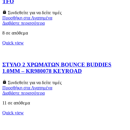
TFO
Συνδεθείτε για να δείτε τιμές
Προσθήκη στα Αγαπημένα
Διαβάστε περισσότερα
8 σε απόθεμα
Quick view
ΣΤΥΛΟ 2 ΧΡΩΜΑΤΩΝ BOUNCE BUDDIES
1.0MM – KR980078 KEYROAD
Συνδεθείτε για να δείτε τιμές
Προσθήκη στα Αγαπημένα
Διαβάστε περισσότερα
11 σε απόθεμα
Quick view