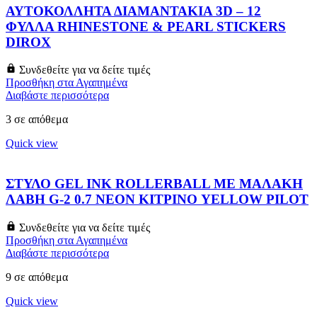
ΑΥΤΟΚΟΛΛΗΤΑ ΔΙΑΜΑΝΤΑΚΙΑ 3D – 12
ΦΥΛΛΑ RHINESTONE & PEARL STICKERS
DIROX
Συνδεθείτε για να δείτε τιμές
Προσθήκη στα Αγαπημένα
Διαβάστε περισσότερα
3 σε απόθεμα
Quick view
ΣΤΥΛΟ GEL INK ROLLERBALL ΜΕ ΜΑΛΑΚΗ
ΛΑΒΗ G-2 0.7 NEON ΚΙΤΡΙΝΟ YELLOW PILOT
Συνδεθείτε για να δείτε τιμές
Προσθήκη στα Αγαπημένα
Διαβάστε περισσότερα
9 σε απόθεμα
Quick view