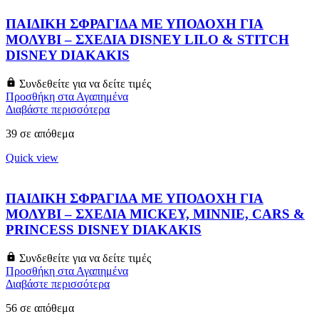
ΠΑΙΔΙΚΗ ΣΦΡΑΓΙΔΑ ΜΕ ΥΠΟΔΟΧΗ ΓΙΑ
ΜΟΛΥΒΙ – ΣΧΕΔΙΑ DISNEY LILO & STITCH
DISNEY DIAKAKIS
Συνδεθείτε για να δείτε τιμές
Προσθήκη στα Αγαπημένα
Διαβάστε περισσότερα
39 σε απόθεμα
Quick view
ΠΑΙΔΙΚΗ ΣΦΡΑΓΙΔΑ ΜΕ ΥΠΟΔΟΧΗ ΓΙΑ
ΜΟΛΥΒΙ – ΣΧΕΔΙΑ MICKEY, MINNIE, CARS &
PRINCESS DISNEY DIAKAKIS
Συνδεθείτε για να δείτε τιμές
Προσθήκη στα Αγαπημένα
Διαβάστε περισσότερα
56 σε απόθεμα