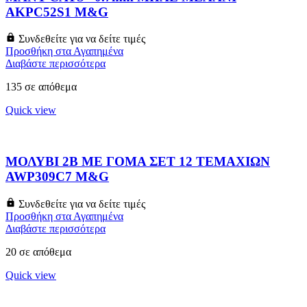
AKPC52S1 M&G
Συνδεθείτε για να δείτε τιμές
Προσθήκη στα Αγαπημένα
Διαβάστε περισσότερα
135 σε απόθεμα
Quick view
ΜΟΛΥΒΙ 2B ΜΕ ΓΟΜΑ ΣΕΤ 12 ΤΕΜΑΧΙΩΝ
AWP309C7 M&G
Συνδεθείτε για να δείτε τιμές
Προσθήκη στα Αγαπημένα
Διαβάστε περισσότερα
20 σε απόθεμα
Quick view