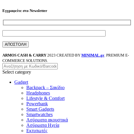
Εγγραφείτε στο Newsletter
ARMOS CASH & CARRY
2023 CREATED BY
MINIMAL.gr
. PREMIUM E-
COMMERCE SOLUTIONS.
Select category
Gadget
Backpack – Σακίδιο
Headphones
Lifestyle & Comfort
Powerbank
Smart Gadgets
Smartwatches
Ασύρματα ακουστικά
Ασύρματα Ηχεία
Εκτυπωτές