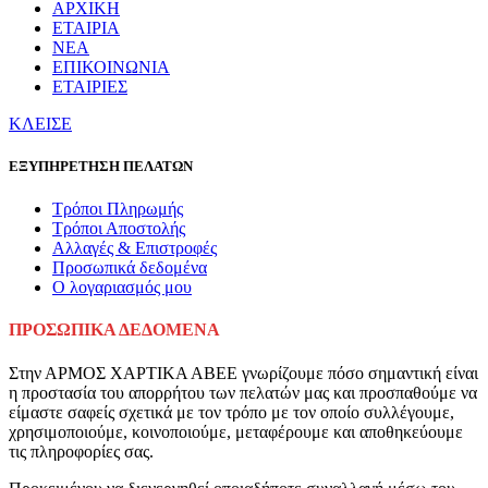
ΑΡΧΙΚΗ
ΕΤΑΙΡΙΑ
ΝΕΑ
ΕΠΙΚΟΙΝΩΝΙΑ
ΕΤΑΙΡΙΕΣ
ΚΛΕΙΣΕ
ΕΞΥΠΗΡΕΤΗΣΗ ΠΕΛΑΤΩΝ
Τρόποι Πληρωμής
Τρόποι Αποστολής
Αλλαγές & Επιστροφές
Προσωπικά δεδομένα
Ο λογαριασμός μου
ΠΡΟΣΩΠΙΚΑ ΔΕΔΟΜΕΝΑ
Στην ΑΡΜΟΣ ΧΑΡΤΙΚΑ ΑΒΕΕ γνωρίζουμε πόσο σημαντική είναι
η προστασία του απορρήτου των πελατών μας και προσπαθούμε να
είμαστε σαφείς σχετικά με τον τρόπο με τον οποίο συλλέγουμε,
χρησιμοποιούμε, κοινοποιούμε, μεταφέρουμε και αποθηκεύουμε
τις πληροφορίες σας.