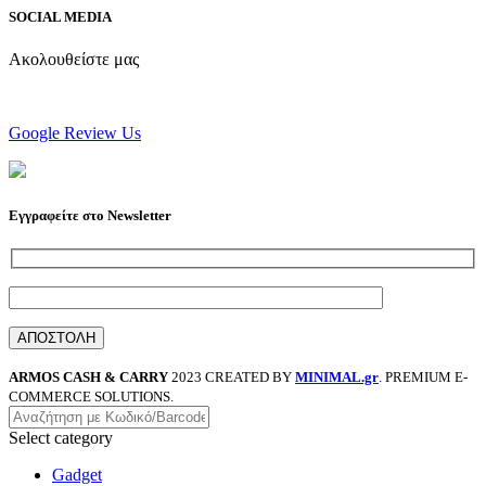
SOCIAL MEDIA
Ακολουθείστε μας
Google Review Us
Εγγραφείτε στο Newsletter
ARMOS CASH & CARRY
2023 CREATED BY
MINIMAL.gr
. PREMIUM E-
COMMERCE SOLUTIONS.
Select category
Gadget