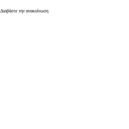
. Διαβάστε την ανακοίνωση