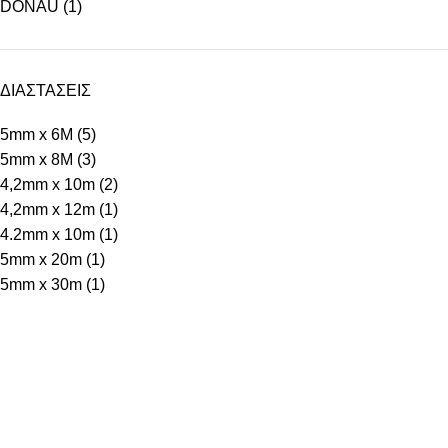
DONAU
(1)
ΔΙΑΣΤΑΣΕΙΣ
5mm x 6M
(5)
5mm x 8M
(3)
4,2mm x 10m
(2)
4,2mm x 12m
(1)
4.2mm x 10m
(1)
5mm x 20m
(1)
5mm x 30m
(1)