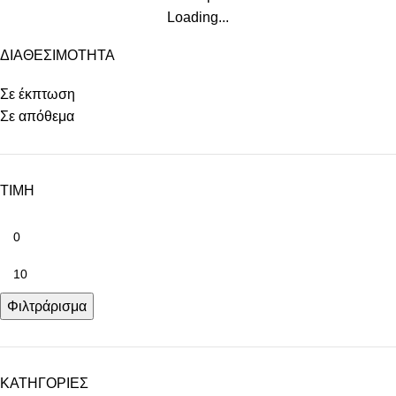
Loading...
ΔΙΑΘΕΣΙΜΟΤΗΤΑ
Σε έκπτωση
Σε απόθεμα
ΤΙΜΗ
Φιλτράρισμα
ΚΑΤΗΓΟΡΙΕΣ