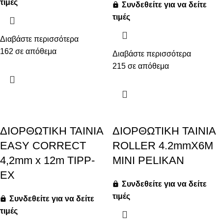
τιμές
Συνδεθείτε για να δείτε
τιμές
Διαβάστε περισσότερα
162 σε απόθεμα
Διαβάστε περισσότερα
215 σε απόθεμα
ΔΙΟΡΘΩΤΙΚΗ ΤΑΙΝΙΑ
ΔΙΟΡΘΩΤΙΚΗ ΤΑΙΝΙΑ
EASY CORRECT
ROLLER 4.2mmX6M
4,2mm x 12m TIPP-
MINI PELIKAN
EX
Συνδεθείτε για να δείτε
τιμές
Συνδεθείτε για να δείτε
τιμές