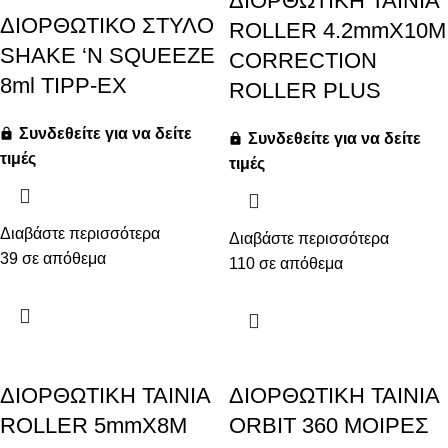
ΔΙΟΡΘΩΤΙΚΗ ΤΑΙΝΙΑ
ΔΙΟΡΘΩΤΙΚΟ ΣΤΥΛΟ
ROLLER 4.2mmX10M
SHAKE ‘N SQUEEZE
CORRECTION
8ml TIPP-EX
ROLLER PLUS
Συνδεθείτε για να δείτε
Συνδεθείτε για να δείτε
τιμές
τιμές
Διαβάστε περισσότερα
Διαβάστε περισσότερα
39 σε απόθεμα
110 σε απόθεμα
ΔΙΟΡΘΩΤΙΚΗ ΤΑΙΝΙΑ
ΔΙΟΡΘΩΤΙΚΗ ΤΑΙΝΙΑ
ROLLER 5mmX8M
ORBIT 360 ΜΟΙΡΕΣ