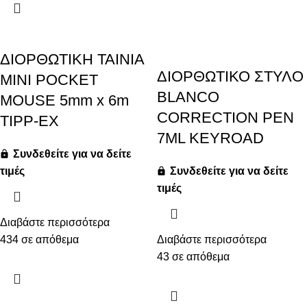
ΔΙΟΡΘΩΤΙΚΗ ΤΑΙΝΙΑ
ΔΙΟΡΘΩΤΙΚΟ ΣΤΥΛΟ
MINI POCKET
BLANCO
MOUSE 5mm x 6m
CORRECTION PEN
TIPP-EX
7ML KEYROAD
Συνδεθείτε για να δείτε
τιμές
Συνδεθείτε για να δείτε
τιμές
Διαβάστε περισσότερα
434 σε απόθεμα
Διαβάστε περισσότερα
43 σε απόθεμα