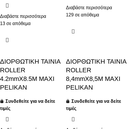
Διαβάστε περισσότερα
129 σε απόθεμα
Διαβάστε περισσότερα
13 σε απόθεμα
ΔΙΟΡΘΩΤΙΚΗ ΤΑΙΝΙΑ
ΔΙΟΡΘΩΤΙΚΗ ΤΑΙΝΙΑ
ROLLER
ROLLER
4.2mmX8.5M MAXI
8,4mmX8,5M MAXI
PELIKAN
PELIKAN
Συνδεθείτε για να δείτε
Συνδεθείτε για να δείτε
τιμές
τιμές