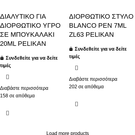
ΔΙΑΛΥΤΙΚΟ ΓΙΑ
ΔΙΟΡΘΩΤΙΚΟ ΣΤΥΛΟ
ΔΙΟΡΘΩΤΙΚΟ ΥΓΡΟ
BLANCO PEN 7ML
ΣΕ ΜΠΟΥΚΑΛΑΚΙ
ZL63 PELIKAN
20ML PELIKAN
Συνδεθείτε για να δείτε
τιμές
Συνδεθείτε για να δείτε
τιμές
Διαβάστε περισσότερα
202 σε απόθεμα
Διαβάστε περισσότερα
158 σε απόθεμα
Load more products