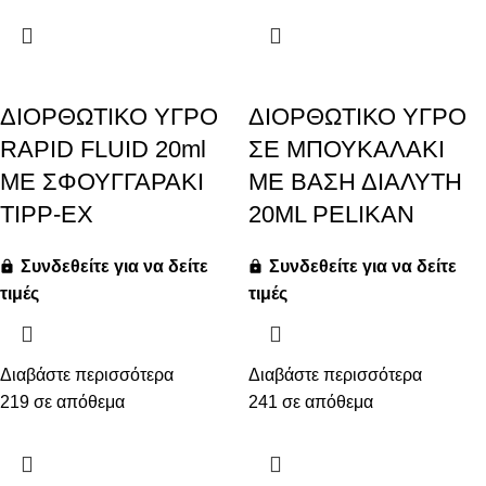
ΔΙΟΡΘΩΤΙΚΟ ΥΓΡΟ
ΔΙΟΡΘΩΤΙΚΟ ΥΓΡΟ
RAPID FLUID 20ml
ΣΕ ΜΠΟΥΚΑΛΑΚΙ
ΜΕ ΣΦΟΥΓΓΑΡΑΚΙ
ΜΕ ΒΑΣΗ ΔΙΑΛΥΤΗ
TIPP-EX
20ML PELIKAN
Συνδεθείτε για να δείτε
Συνδεθείτε για να δείτε
τιμές
τιμές
Διαβάστε περισσότερα
Διαβάστε περισσότερα
219 σε απόθεμα
241 σε απόθεμα