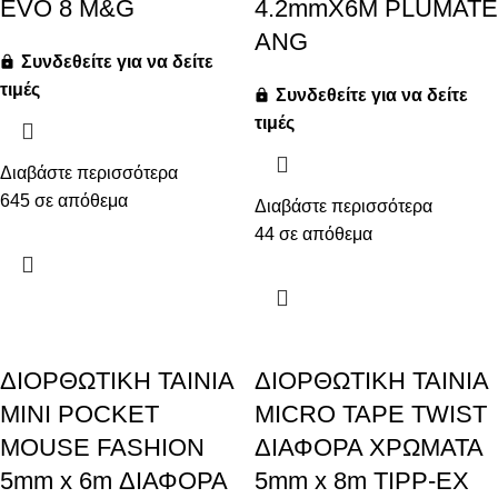
EVO 8 M&G
4.2mmX6M PLUMATE
ANG
Συνδεθείτε για να δείτε
τιμές
Συνδεθείτε για να δείτε
τιμές
Διαβάστε περισσότερα
645 σε απόθεμα
Διαβάστε περισσότερα
44 σε απόθεμα
ΔΙΟΡΘΩΤΙΚΗ ΤΑΙΝΙΑ
ΔΙΟΡΘΩΤΙΚΗ ΤΑΙΝΙΑ
MINI POCKET
MICRO TAPE TWIST
MOUSE FASHION
ΔΙΑΦΟΡΑ ΧΡΩΜΑΤΑ
5mm x 6m ΔΙΑΦΟΡΑ
5mm x 8m TIPP-EX