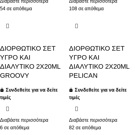
Διαβάστε περισσότερα
Διαβάστε περισσότερα
54 σε απόθεμα
108 σε απόθεμα
ΔΙΟΡΘΩΤΙΚΟ ΣΕΤ
ΔΙΟΡΘΩΤΙΚΟ ΣΕΤ
ΥΓΡΟ ΚΑΙ
ΥΓΡΟ ΚΑΙ
ΔΙΑΛΥΤΙΚΟ 2X20ML
ΔΙΑΛΥΤΙΚΟ 2X20ML
GROOVY
PELICAN
Συνδεθείτε για να δείτε
Συνδεθείτε για να δείτε
τιμές
τιμές
Διαβάστε περισσότερα
Διαβάστε περισσότερα
6 σε απόθεμα
82 σε απόθεμα