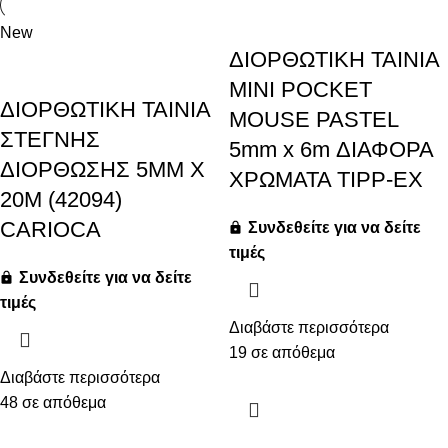
New
ΔΙΟΡΘΩΤΙΚΗ ΤΑΙΝΙΑ
MINI POCKET
ΔΙΟΡΘΩΤΙΚΗ ΤΑΙΝΙΑ
MOUSE PASTEL
ΣΤΕΓΝΗΣ
5mm x 6m ΔΙΑΦΟΡΑ
ΔΙΟΡΘΩΣΗΣ 5MM X
ΧΡΩΜΑΤΑ TIPP-EX
20M (42094)
CARIOCA
Συνδεθείτε για να δείτε
τιμές
Συνδεθείτε για να δείτε
τιμές
Διαβάστε περισσότερα
19 σε απόθεμα
Διαβάστε περισσότερα
48 σε απόθεμα