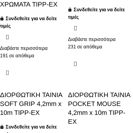
ΧΡΩΜΑΤΑ TIPP-EX
Συνδεθείτε για να δείτε
τιμές
Συνδεθείτε για να δείτε
τιμές
Διαβάστε περισσότερα
231 σε απόθεμα
Διαβάστε περισσότερα
191 σε απόθεμα
ΔΙΟΡΘΩΤΙΚΗ ΤΑΙΝΙΑ
ΔΙΟΡΘΩΤΙΚΗ ΤΑΙΝΙΑ
SOFT GRIP 4,2mm x
POCKET MOUSE
10m TIPP-EX
4,2mm x 10m TIPP-
EX
Συνδεθείτε για να δείτε