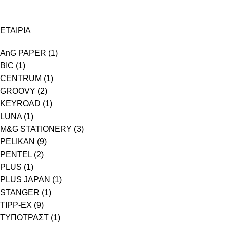
ΕΤΑΙΡΙΑ
AnG PAPER
(1)
BIC
(1)
CENTRUM
(1)
GROOVY
(2)
KEYROAD
(1)
LUNA
(1)
M&G STATIONERY
(3)
PELIKAN
(9)
PENTEL
(2)
PLUS
(1)
PLUS JAPAN
(1)
STANGER
(1)
TIPP-EX
(9)
ΤΥΠΟΤΡΑΣΤ
(1)