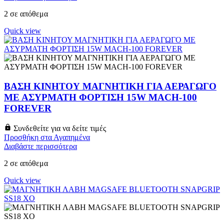
2 σε απόθεμα
Quick view
ΒΑΣΗ ΚΙΝΗΤΟΥ ΜΑΓΝΗΤΙΚΗ ΓΙΑ ΑΕΡΑΓΩΓΟ
ΜΕ ΑΣΥΡΜΑΤΗ ΦΟΡΤΙΣΗ 15W MACH-100
FOREVER
Συνδεθείτε για να δείτε τιμές
Προσθήκη στα Αγαπημένα
Διαβάστε περισσότερα
2 σε απόθεμα
Quick view