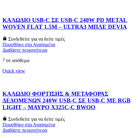
ΚΑΛΩΔΙΟ USB-C ΣΕ USB-C 240W PD METAL
WOVEN FLAT 1.5M – ULTRA3 ΜΠΛΕ DEVIA
Συνδεθείτε για να δείτε τιμές
Προσθήκη στα Αγαπημένα
Διαβάστε περισσότερα
7 σε απόθεμα
Quick view
ΚΑΛΩΔΙΟ ΦΟΡΤΙΣΗΣ & ΜΕΤΑΦΟΡΑΣ
ΔΕΔΟΜΕΝΩΝ 240W USB-C ΣΕ USB-C ΜΕ RGB
LIGHT – ΜΑΥΡΟ X325C-C BWOO
Συνδεθείτε για να δείτε τιμές
Προσθήκη στα Αγαπημένα
Διαβάστε περισσότερα