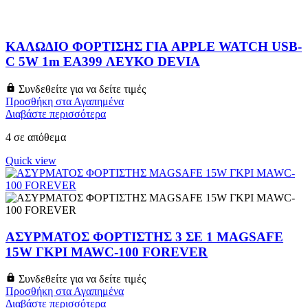
ΚΑΛΩΔΙΟ ΦΟΡΤΙΣΗΣ ΓΙΑ APPLE WATCH USB-
C 5W 1m EA399 ΛΕΥΚΟ DEVIA
Συνδεθείτε για να δείτε τιμές
Προσθήκη στα Αγαπημένα
Διαβάστε περισσότερα
4 σε απόθεμα
Quick view
ΑΣΥΡΜΑΤΟΣ ΦΟΡΤΙΣΤΗΣ 3 ΣΕ 1 MAGSAFE
15W ΓΚΡΙ MAWC-100 FOREVER
Συνδεθείτε για να δείτε τιμές
Προσθήκη στα Αγαπημένα
Διαβάστε περισσότερα