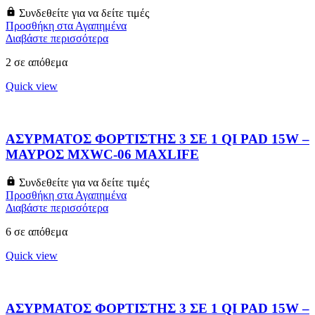
Συνδεθείτε για να δείτε τιμές
Προσθήκη στα Αγαπημένα
Διαβάστε περισσότερα
2 σε απόθεμα
Quick view
ΑΣΥΡΜΑΤΟΣ ΦΟΡΤΙΣΤΗΣ 3 ΣΕ 1 QI PAD 15W –
ΜΑΥΡΟΣ MXWC-06 MAXLIFE
Συνδεθείτε για να δείτε τιμές
Προσθήκη στα Αγαπημένα
Διαβάστε περισσότερα
6 σε απόθεμα
Quick view
ΑΣΥΡΜΑΤΟΣ ΦΟΡΤΙΣΤΗΣ 3 ΣΕ 1 QI PAD 15W –