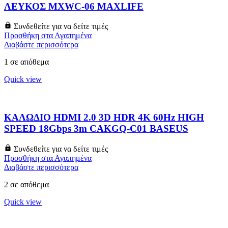
ΛΕΥΚΟΣ MXWC-06 MAXLIFE
Συνδεθείτε για να δείτε τιμές
Προσθήκη στα Αγαπημένα
Διαβάστε περισσότερα
1 σε απόθεμα
Quick view
ΚΑΛΩΔΙΟ HDMI 2.0 3D HDR 4K 60Hz HIGH
SPEED 18Gbps 3m CAKGQ-C01 BASEUS
Συνδεθείτε για να δείτε τιμές
Προσθήκη στα Αγαπημένα
Διαβάστε περισσότερα
2 σε απόθεμα
Quick view