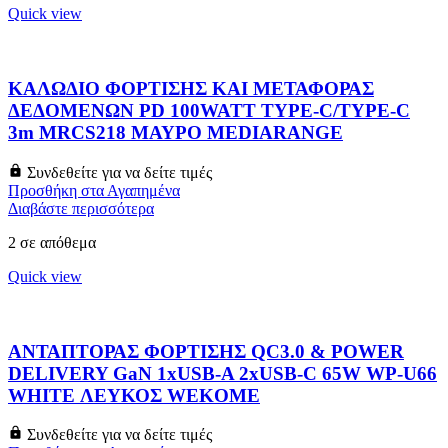
Quick view
ΚΑΛΩΔΙΟ ΦΟΡΤΙΣΗΣ ΚΑΙ ΜΕΤΑΦΟΡΑΣ
ΔΕΔΟΜΕΝΩΝ PD 100WATT TYPE-C/TYPE-C
3m MRCS218 ΜΑΥΡΟ MEDIARANGE
Συνδεθείτε για να δείτε τιμές
Προσθήκη στα Αγαπημένα
Διαβάστε περισσότερα
2 σε απόθεμα
Quick view
ΑΝΤΑΠΤΟΡΑΣ ΦΟΡΤΙΣΗΣ QC3.0 & POWER
DELIVERY GaN 1xUSB-A 2xUSB-C 65W WP-U66
WHITE ΛΕΥΚΟΣ WEKOME
Συνδεθείτε για να δείτε τιμές