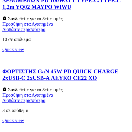
ΔΕΔΟΜΕΝΩΝ PD 100WATT TYPE-C/TYPE-C
1,2m YQ02 ΜΑΥΡΟ WIWU
Συνδεθείτε για να δείτε τιμές
Προσθήκη στα Αγαπημένα
Διαβάστε περισσότερα
10 σε απόθεμα
Quick view
ΦΟΡΤΙΣΤΗΣ GaN 45W PD QUICK CHARGE
2xUSB-C 2xUSB-A ΛΕΥΚΟ CE22 XO
Συνδεθείτε για να δείτε τιμές
Προσθήκη στα Αγαπημένα
Διαβάστε περισσότερα
3 σε απόθεμα
Quick view