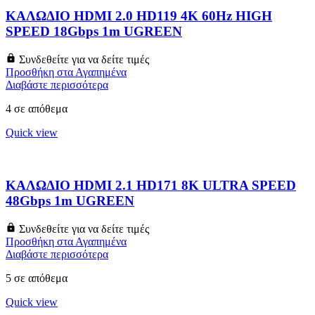
ΚΑΛΩΔΙΟ HDMI 2.0 HD119 4K 60Hz HIGH
SPEED 18Gbps 1m UGREEN
Συνδεθείτε για να δείτε τιμές
Προσθήκη στα Αγαπημένα
Διαβάστε περισσότερα
4 σε απόθεμα
Quick view
ΚΑΛΩΔΙΟ HDMI 2.1 HD171 8K ULTRA SPEED
48Gbps 1m UGREEN
Συνδεθείτε για να δείτε τιμές
Προσθήκη στα Αγαπημένα
Διαβάστε περισσότερα
5 σε απόθεμα
Quick view