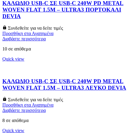
ΚΑΛΩΔΙΟ USB-C ΣΕ USB-C 240W PD METAL
WOVEN FLAT 1.5M – ULTRA3 ΠΟΡΤΟΚΑΛΙ
DEVIA
Συνδεθείτε για να δείτε τιμές
Προσθήκη στα Αγαπημένα
Διαβάστε περισσότερα
10 σε απόθεμα
Quick view
ΚΑΛΩΔΙΟ USB-C ΣΕ USB-C 240W PD METAL
WOVEN FLAT 1.5M – ULTRA3 ΛΕΥΚΟ DEVIA
Συνδεθείτε για να δείτε τιμές
Προσθήκη στα Αγαπημένα
Διαβάστε περισσότερα
8 σε απόθεμα
Quick view