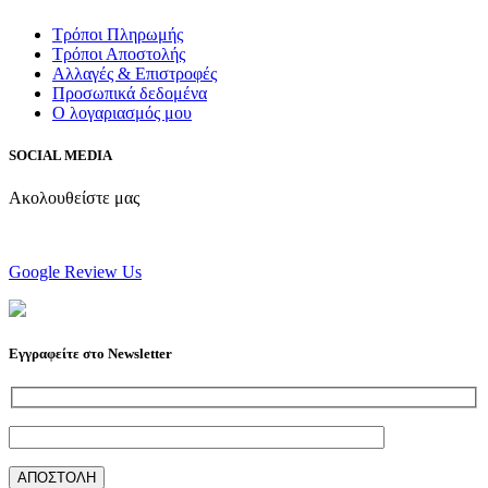
Τρόποι Πληρωμής
Τρόποι Αποστολής
Αλλαγές & Επιστροφές
Προσωπικά δεδομένα
Ο λογαριασμός μου
SOCIAL MEDIA
Ακολουθείστε μας
Google Review Us
Εγγραφείτε στο Newsletter