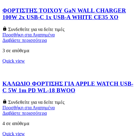
ΦΟΡΤΙΣΤΗΣ ΤΟΙΧΟΥ GaN WALL CHARGER
100W 2x USB-C 1x USB-A WHITE CE35 XO
Συνδεθείτε για να δείτε τιμές
Προσθήκη στα Αγαπημένα
Διαβάστε περισσότερα
3 σε απόθεμα
Quick view
ΚΑΛΩΔΙΟ ΦΟΡΤΙΣΗΣ ΓΙΑ APPLE WATCH USB-
C 5W 1m PD WL-18 BWOO
Συνδεθείτε για να δείτε τιμές
Προσθήκη στα Αγαπημένα
Διαβάστε περισσότερα
4 σε απόθεμα
Quick view