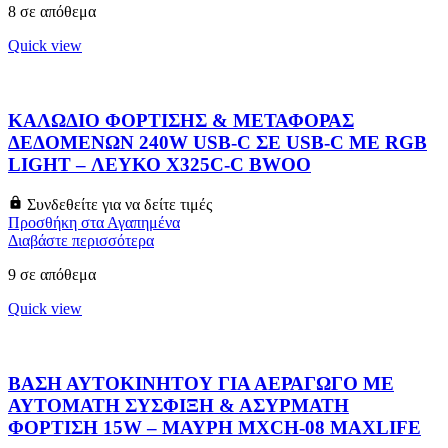
8 σε απόθεμα
Quick view
ΚΑΛΩΔΙΟ ΦΟΡΤΙΣΗΣ & ΜΕΤΑΦΟΡΑΣ
ΔΕΔΟΜΕΝΩΝ 240W USB-C ΣΕ USB-C ΜΕ RGB
LIGHT – ΛΕΥΚΟ X325C-C BWOO
Συνδεθείτε για να δείτε τιμές
Προσθήκη στα Αγαπημένα
Διαβάστε περισσότερα
9 σε απόθεμα
Quick view
ΒΑΣΗ ΑΥΤΟΚΙΝΗΤΟΥ ΓΙΑ ΑΕΡΑΓΩΓΟ ΜΕ
ΑΥΤΟΜΑΤΗ ΣΥΣΦΙΞΗ & ΑΣΥΡΜΑΤΗ
ΦΟΡΤΙΣΗ 15W – ΜΑΥΡΗ MXCH-08 MAXLIFE