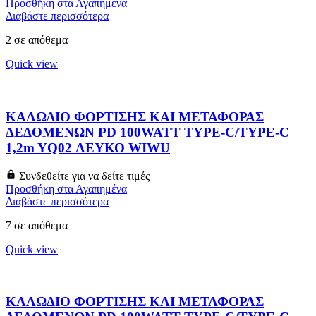
Προσθήκη στα Αγαπημένα
Διαβάστε περισσότερα
2 σε απόθεμα
Quick view
ΚΑΛΩΔΙΟ ΦΟΡΤΙΣΗΣ ΚΑΙ ΜΕΤΑΦΟΡΑΣ
ΔΕΔΟΜΕΝΩΝ PD 100WATT TYPE-C/TYPE-C
1,2m YQ02 ΛΕΥΚΟ WIWU
Συνδεθείτε για να δείτε τιμές
Προσθήκη στα Αγαπημένα
Διαβάστε περισσότερα
7 σε απόθεμα
Quick view
ΚΑΛΩΔΙΟ ΦΟΡΤΙΣΗΣ ΚΑΙ ΜΕΤΑΦΟΡΑΣ