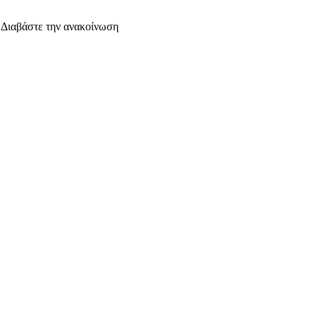
. Διαβάστε την ανακοίνωση