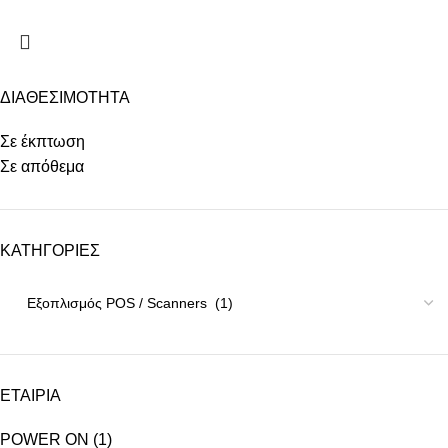
ΔΙΑΘΕΣΙΜΟΤΗΤΑ
Σε έκπτωση
Σε απόθεμα
ΚΑΤΗΓΟΡΙΕΣ
ΕΤΑΙΡΙΑ
POWER ON
(1)