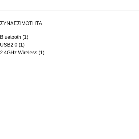
ΣΥΝΔΕΣΙΜΟΤΗΤΑ
Bluetooth
(1)
USB2.0
(1)
2.4GHz Wireless
(1)