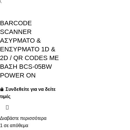
BARCODE
SCANNER
ΑΣΥΡΜΑΤΟ &
ΕΝΣΥΡΜΑΤΟ 1D &
2D / QR CODES ΜΕ
ΒΑΣΗ BCS-05BW
POWER ON
Συνδεθείτε για να δείτε
τιμές
Διαβάστε περισσότερα
1 σε απόθεμα