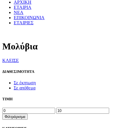
ΑΡΧΙΚΗ
ΕΤΑΙΡΙΑ
ΝΕΑ
ΕΠΙΚΟΙΝΩΝΙΑ
ΕΤΑΙΡΙΕΣ
Μολύβια
ΚΛΕΙΣΕ
ΔΙΑΘΕΣΙΜΟΤΗΤΑ
Σε έκπτωση
Σε απόθεμα
ΤΙΜΗ
Ελάχιστη
Μέγιστη
τιμή
τιμή
Φιλτράρισμα