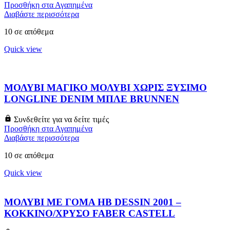
Προσθήκη στα Αγαπημένα
Διαβάστε περισσότερα
10 σε απόθεμα
Quick view
ΜΟΛΥΒΙ ΜΑΓΙΚΟ ΜΟΛΥΒΙ ΧΩΡΙΣ ΞΥΣΙΜΟ
LONGLINE DENIM ΜΠΛΕ BRUNNEN
Συνδεθείτε για να δείτε τιμές
Προσθήκη στα Αγαπημένα
Διαβάστε περισσότερα
10 σε απόθεμα
Quick view
ΜΟΛΥΒΙ ΜΕ ΓΟΜΑ HB DESSIN 2001 –
ΚΟΚΚΙΝΟ/ΧΡΥΣΟ FABER CASTELL