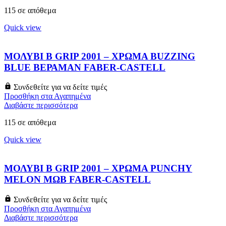
115 σε απόθεμα
Quick view
ΜΟΛΥΒΙ B GRIP 2001 – ΧΡΩΜΑ BUZZING
BLUE ΒΕΡΑΜΑΝ FABER-CASTELL
Συνδεθείτε για να δείτε τιμές
Προσθήκη στα Αγαπημένα
Διαβάστε περισσότερα
115 σε απόθεμα
Quick view
ΜΟΛΥΒΙ B GRIP 2001 – ΧΡΩΜΑ PUNCHY
MELON ΜΩΒ FABER-CASTELL
Συνδεθείτε για να δείτε τιμές
Προσθήκη στα Αγαπημένα
Διαβάστε περισσότερα