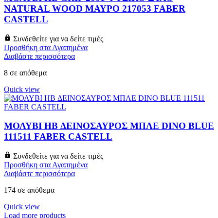
NATURAL WOOD ΜΑΥΡΟ 217053 FABER
CASTELL
Συνδεθείτε για να δείτε τιμές
Προσθήκη στα Αγαπημένα
Διαβάστε περισσότερα
8 σε απόθεμα
Quick view
ΜΟΛΥΒΙ HB ΔΕΙΝΟΣΑΥΡΟΣ ΜΠΛΕ DINO BLUE
111511 FABER CASTELL
Συνδεθείτε για να δείτε τιμές
Προσθήκη στα Αγαπημένα
Διαβάστε περισσότερα
174 σε απόθεμα
Quick view
Load more products