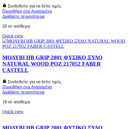
Συνδεθείτε για να δείτε τιμές
Προσθήκη στα Αγαπημένα
Διαβάστε περισσότερα
20 σε απόθεμα
Quick view
ΜΟΛΥΒΙ HB GRIP 2001 ΦΥΣΙΚΟ ΞΥΛΟ
NATURAL WOOD ΡΟΖ 217052 FABER
CASTELL
Συνδεθείτε για να δείτε τιμές
Προσθήκη στα Αγαπημένα
Διαβάστε περισσότερα
18 σε απόθεμα
Quick view
ΜΟΛΥΒΙ HB GRIP 2001 ΦΥΣΙΚΟ ΞΥΛΟ