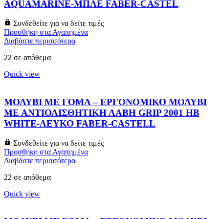
AQUAMARINE-ΜΠΛΕ FABER-CASTEL
Συνδεθείτε για να δείτε τιμές
Προσθήκη στα Αγαπημένα
Διαβάστε περισσότερα
22 σε απόθεμα
Quick view
ΜΟΛΥΒΙ ΜΕ ΓΟΜΑ – ΕΡΓΟΝΟΜΙΚΟ ΜΟΛΥΒΙ
ΜΕ ΑΝΤΙΟΛΙΣΘΗΤΙΚΗ ΛΑΒΗ GRIP 2001 HB
WHITE-ΛΕΥΚΟ FABER-CASTELL
Συνδεθείτε για να δείτε τιμές
Προσθήκη στα Αγαπημένα
Διαβάστε περισσότερα
22 σε απόθεμα
Quick view