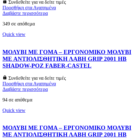
Συνδεθείτε για να δείτε τιμές
Προσθήκη στα Αγαπημένα
Διαβάστε περισσότερα
349 σε απόθεμα
Quick view
ΜΟΛΥΒΙ ΜΕ ΓΟΜΑ – ΕΡΓΟΝΟΜΙΚΟ ΜΟΛΥΒΙ
ΜΕ ΑΝΤΙΟΛΙΣΘΗΤΙΚΗ ΛΑΒΗ GRIP 2001 HB
SHADOW-ΡΟΖ FABER-CASTEL
Συνδεθείτε για να δείτε τιμές
Προσθήκη στα Αγαπημένα
Διαβάστε περισσότερα
94 σε απόθεμα
Quick view
ΜΟΛΥΒΙ ΜΕ ΓΟΜΑ – ΕΡΓΟΝΟΜΙΚΟ ΜΟΛΥΒΙ
ΜΕ ΑΝΤΙΟΛΙΣΘΗΤΙΚΗ ΛΑΒΗ GRIP 2001 HB