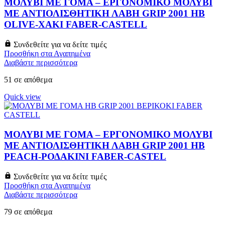
ΜΟΛΥΒΙ ΜΕ ΓΟΜΑ – ΕΡΓΟΝΟΜΙΚΟ ΜΟΛΥΒΙ
ΜΕ ΑΝΤΙΟΛΙΣΘΗΤΙΚΗ ΛΑΒΗ GRIP 2001 HB
OLIVE-ΧΑΚΙ FABER-CASTELL
Συνδεθείτε για να δείτε τιμές
Προσθήκη στα Αγαπημένα
Διαβάστε περισσότερα
51 σε απόθεμα
Quick view
ΜΟΛΥΒΙ ΜΕ ΓΟΜΑ – ΕΡΓΟΝΟΜΙΚΟ ΜΟΛΥΒΙ
ΜΕ ΑΝΤΙΟΛΙΣΘΗΤΙΚΗ ΛΑΒΗ GRIP 2001 HB
PEACH-ΡΟΔΑΚΙΝΙ FABER-CASTEL
Συνδεθείτε για να δείτε τιμές
Προσθήκη στα Αγαπημένα
Διαβάστε περισσότερα
79 σε απόθεμα