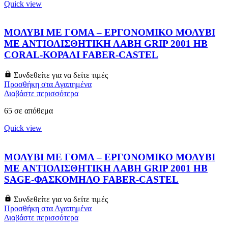
Quick view
ΜΟΛΥΒΙ ΜΕ ΓΟΜΑ – ΕΡΓΟΝΟΜΙΚΟ ΜΟΛΥΒΙ
ΜΕ ΑΝΤΙΟΛΙΣΘΗΤΙΚΗ ΛΑΒΗ GRIP 2001 HB
CORAL-ΚΟΡΑΛΙ FABER-CASTEL
Συνδεθείτε για να δείτε τιμές
Προσθήκη στα Αγαπημένα
Διαβάστε περισσότερα
65 σε απόθεμα
Quick view
ΜΟΛΥΒΙ ΜΕ ΓΟΜΑ – ΕΡΓΟΝΟΜΙΚΟ ΜΟΛΥΒΙ
ΜΕ ΑΝΤΙΟΛΙΣΘΗΤΙΚΗ ΛΑΒΗ GRIP 2001 HB
SAGE-ΦΑΣΚΟΜΗΛΟ FABER-CASTEL
Συνδεθείτε για να δείτε τιμές
Προσθήκη στα Αγαπημένα
Διαβάστε περισσότερα