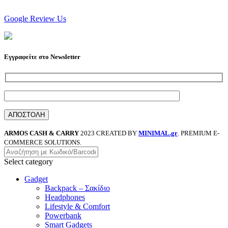
Google Review Us
Εγγραφείτε στο Newsletter
ARMOS CASH & CARRY
2023 CREATED BY
MINIMAL.gr
. PREMIUM E-
COMMERCE SOLUTIONS.
Select category
Gadget
Backpack – Σακίδιο
Headphones
Lifestyle & Comfort
Powerbank
Smart Gadgets