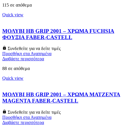
115 σε απόθεμα
Quick view
ΜΟΛΥΒΙ HB GRIP 2001 – ΧΡΩΜΑ FUCHSIA
ΦΟΥΞΙΑ FABER-CASTELL
Συνδεθείτε για να δείτε τιμές
Προσθήκη στα Αγαπημένα
Διαβάστε περισσότερα
88 σε απόθεμα
Quick view
ΜΟΛΥΒΙ HB GRIP 2001 – ΧΡΩΜΑ ΜΑΤΖΕΝΤΑ
MAGENTA FABER-CASTELL
Συνδεθείτε για να δείτε τιμές
Προσθήκη στα Αγαπημένα
Διαβάστε περισσότερα