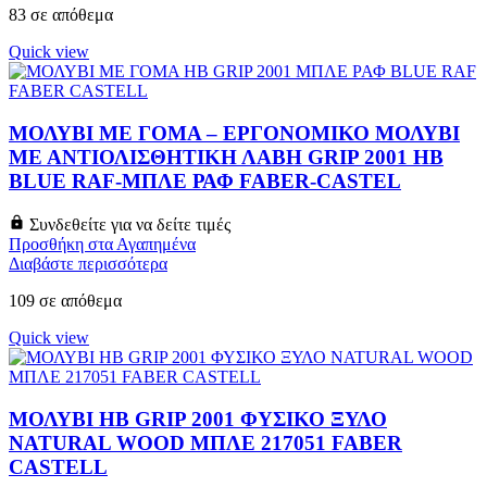
83 σε απόθεμα
Quick view
ΜΟΛΥΒΙ ΜΕ ΓΟΜΑ – ΕΡΓΟΝΟΜΙΚΟ ΜΟΛΥΒΙ
ΜΕ ΑΝΤΙΟΛΙΣΘΗΤΙΚΗ ΛΑΒΗ GRIP 2001 HB
BLUE RAF-ΜΠΛΕ ΡΑΦ FABER-CASTEL
Συνδεθείτε για να δείτε τιμές
Προσθήκη στα Αγαπημένα
Διαβάστε περισσότερα
109 σε απόθεμα
Quick view
ΜΟΛΥΒΙ HB GRIP 2001 ΦΥΣΙΚΟ ΞΥΛΟ
NATURAL WOOD ΜΠΛΕ 217051 FABER
CASTELL