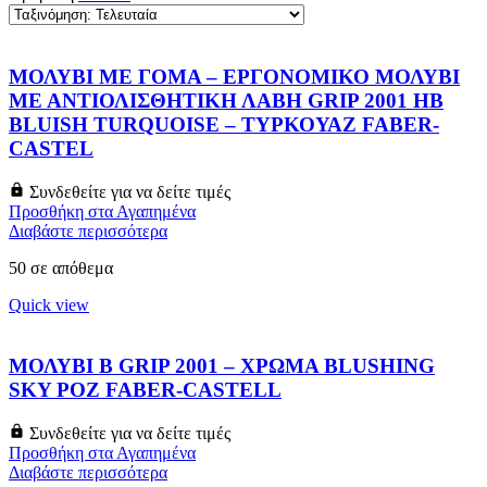
ΜΟΛΥΒΙ ΜΕ ΓΟΜΑ – ΕΡΓΟΝΟΜΙΚΟ ΜΟΛΥΒΙ
ΜΕ ΑΝΤΙΟΛΙΣΘΗΤΙΚΗ ΛΑΒΗ GRIP 2001 HB
BLUISH TURQUOISE – ΤΥΡΚΟΥΑΖ FABER-
CASTEL
Συνδεθείτε για να δείτε τιμές
Προσθήκη στα Αγαπημένα
Διαβάστε περισσότερα
50 σε απόθεμα
Quick view
ΜΟΛΥΒΙ B GRIP 2001 – ΧΡΩΜΑ BLUSHING
SKY ΡΟΖ FABER-CASTELL
Συνδεθείτε για να δείτε τιμές
Προσθήκη στα Αγαπημένα
Διαβάστε περισσότερα