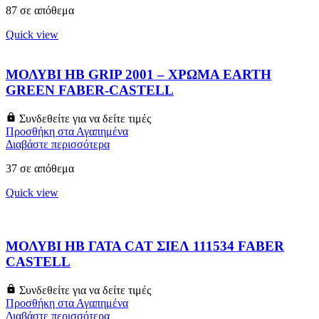
87 σε απόθεμα
Quick view
ΜΟΛΥΒΙ HB GRIP 2001 – ΧΡΩΜΑ EARTH
GREEN FABER-CASTELL
Συνδεθείτε για να δείτε τιμές
Προσθήκη στα Αγαπημένα
Διαβάστε περισσότερα
37 σε απόθεμα
Quick view
ΜΟΛΥΒΙ HB ΓΑΤΑ CAT ΣΙΕΛ 111534 FABER
CASTELL
Συνδεθείτε για να δείτε τιμές
Προσθήκη στα Αγαπημένα
Διαβάστε περισσότερα