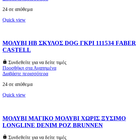
24 σε απόθεμα
Quick view
ΜΟΛΥΒΙ HB ΣΚΥΛΟΣ DOG ΓΚΡΙ 111534 FABER
CASTELL
Συνδεθείτε για να δείτε τιμές
Προσθήκη στα Αγαπημένα
Διαβάστε περισσότερα
24 σε απόθεμα
Quick view
ΜΟΛΥΒΙ ΜΑΓΙΚΟ ΜΟΛΥΒΙ ΧΩΡΙΣ ΞΥΣΙΜΟ
LONGLINE DENIM ΡΟΖ BRUNNEN
Συνδεθείτε για να δείτε τιμές