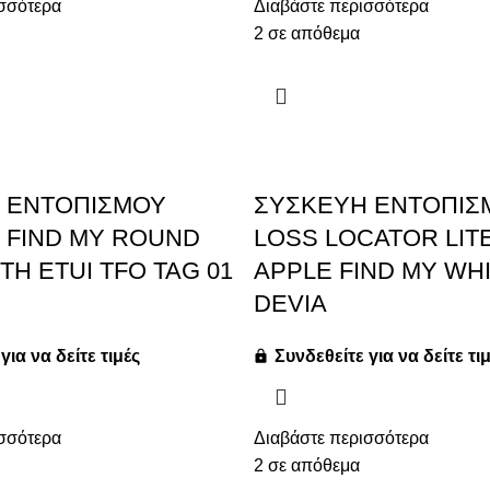
σσότερα
Διαβάστε περισσότερα
2 σε απόθεμα
 ΕΝΤΟΠΙΣΜΟΥ
ΣΥΣΚΕΥΗ ΕΝΤΟΠΙΣΜ
 FIND MY ROUND
LOSS LOCATOR LITE
TH ETUI TFO TAG 01
APPLE FIND MY WHI
DEVIA
για να δείτε τιμές
Συνδεθείτε για να δείτε τι
σσότερα
Διαβάστε περισσότερα
2 σε απόθεμα