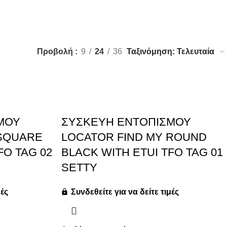
Προβολή
9
24
36
ΜΟΥ
ΣΥΣΚΕΥΗ ΕΝΤΟΠΙΣΜΟΥ
 SQUARE
LOCATOR FIND MY ROUND
FO TAG 02
BLACK WITH ETUI TFO TAG 01
SETTY
μές
Συνδεθείτε για να δείτε τιμές