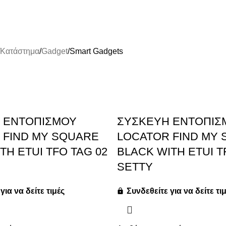
Κατάστημα
Gadget
Smart Gadgets
 ΕΝΤΟΠΙΣΜΟΥ
ΣΥΣΚΕΥΗ ΕΝΤΟΠΙΣ
 FIND MY SQUARE
LOCATOR FIND MY
TH ETUI TFO TAG 02
BLACK WITH ETUI T
SETTY
για να δείτε τιμές
Συνδεθείτε για να δείτε τι