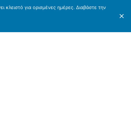
ι κλειστό για ορισμένες ημέρες. Διαβάστε την
ΤΕΣ