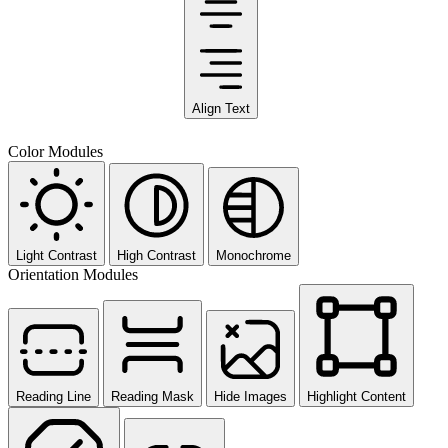
Align Text
Color Modules
Light Contrast
High Contrast
Monochrome
Orientation Modules
Reading Line
Reading Mask
Hide Images
Highlight Content