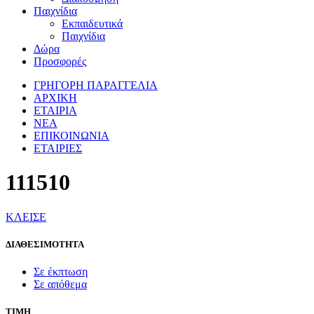
Παιχνίδια
Εκπαιδευτικά
Παιχνίδια
Δώρα
Προσφορές
ΓΡΗΓΟΡΗ ΠΑΡΑΓΓΕΛΙΑ
ΑΡΧΙΚΗ
ΕΤΑΙΡΙΑ
ΝΕΑ
ΕΠΙΚΟΙΝΩΝΙΑ
ΕΤΑΙΡΙΕΣ
111510
ΚΛΕΙΣΕ
ΔΙΑΘΕΣΙΜΟΤΗΤΑ
Σε έκπτωση
Σε απόθεμα
ΤΙΜΗ