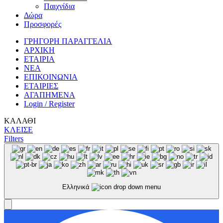
Παιχνίδια
Δώρα
Προσφορές
ΓΡΗΓΟΡΗ ΠΑΡΑΓΓΕΛΙΑ
ΑΡΧΙΚΗ
ΕΤΑΙΡΙΑ
ΝΕΑ
ΕΠΙΚΟΙΝΩΝΙΑ
ΕΤΑΙΡΙΕΣ
ΑΓΑΠΗΜΕΝΑ
Login / Register
ΚΑΛΑΘΙ
ΚΛΕΙΣΕ
Filters
Ελληνικά