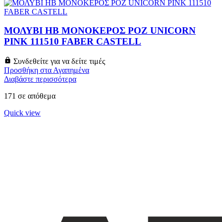
ΜΟΛΥΒΙ HB ΜΟΝΟΚΕΡΟΣ ΡΟΖ UNICORN
PINK 111510 FABER CASTELL
Συνδεθείτε για να δείτε τιμές
Προσθήκη στα Αγαπημένα
Διαβάστε περισσότερα
171 σε απόθεμα
Quick view