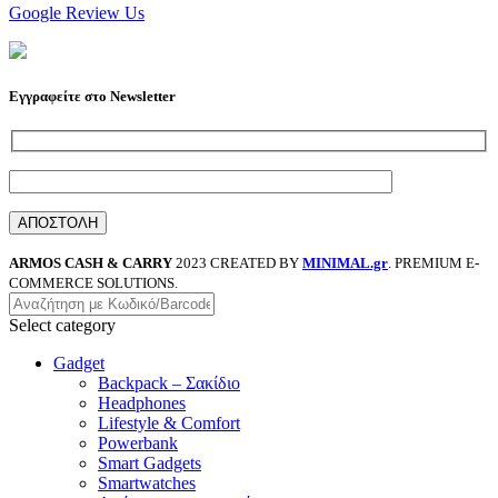
Google Review Us
Εγγραφείτε στο Newsletter
ARMOS CASH & CARRY
2023 CREATED BY
MINIMAL.gr
. PREMIUM E-
COMMERCE SOLUTIONS.
Select category
Gadget
Backpack – Σακίδιο
Headphones
Lifestyle & Comfort
Powerbank
Smart Gadgets
Smartwatches