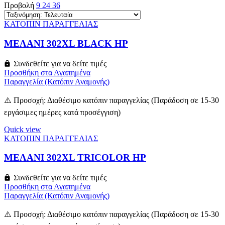
Προβολή
9
24
36
ΚΑΤΟΠΙΝ ΠΑΡΑΓΓΕΛΙΑΣ
ΜΕΛΑΝΙ 302XL BLACK HP
Συνδεθείτε για να δείτε τιμές
Προσθήκη στα Αγαπημένα
Παραγγελία (Κατόπιν Αναμονής)
⚠️ Προσοχή: Διαθέσιμο κατόπιν παραγγελίας (Παράδοση σε 15-30
εργάσιμες ημέρες κατά προσέγγιση)
Quick view
ΚΑΤΟΠΙΝ ΠΑΡΑΓΓΕΛΙΑΣ
ΜΕΛΑΝΙ 302XL TRICOLOR HP
Συνδεθείτε για να δείτε τιμές
Προσθήκη στα Αγαπημένα
Παραγγελία (Κατόπιν Αναμονής)
⚠️ Προσοχή: Διαθέσιμο κατόπιν παραγγελίας (Παράδοση σε 15-30