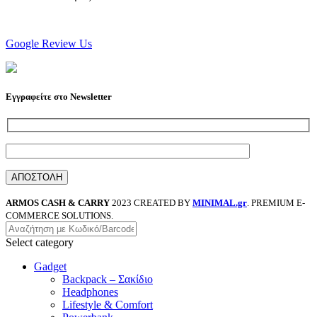
Google Review Us
Εγγραφείτε στο Newsletter
ARMOS CASH & CARRY
2023 CREATED BY
MINIMAL.gr
. PREMIUM E-
COMMERCE SOLUTIONS.
Select category
Gadget
Backpack – Σακίδιο
Headphones
Lifestyle & Comfort