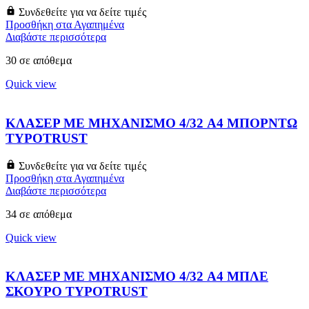
Συνδεθείτε για να δείτε τιμές
Προσθήκη στα Αγαπημένα
Διαβάστε περισσότερα
30 σε απόθεμα
Quick view
ΚΛΑΣΕΡ ΜΕ ΜΗΧΑΝΙΣΜΟ 4/32 A4 ΜΠΟΡΝΤΩ
TYPOTRUST
Συνδεθείτε για να δείτε τιμές
Προσθήκη στα Αγαπημένα
Διαβάστε περισσότερα
34 σε απόθεμα
Quick view
ΚΛΑΣΕΡ ΜΕ ΜΗΧΑΝΙΣΜΟ 4/32 A4 ΜΠΛΕ
ΣΚΟΥΡΟ TYPOTRUST