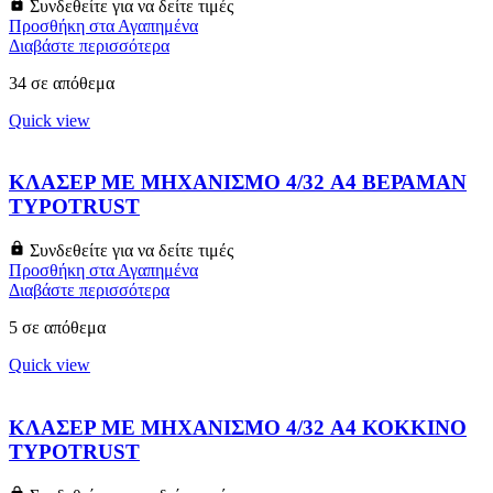
Συνδεθείτε για να δείτε τιμές
Προσθήκη στα Αγαπημένα
Διαβάστε περισσότερα
34 σε απόθεμα
Quick view
ΚΛΑΣΕΡ ΜΕ ΜΗΧΑΝΙΣΜΟ 4/32 A4 ΒΕΡΑΜΑΝ
TYPOTRUST
Συνδεθείτε για να δείτε τιμές
Προσθήκη στα Αγαπημένα
Διαβάστε περισσότερα
5 σε απόθεμα
Quick view
ΚΛΑΣΕΡ ΜΕ ΜΗΧΑΝΙΣΜΟ 4/32 A4 ΚΟΚΚΙΝΟ
TYPOTRUST