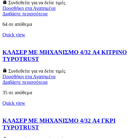
Συνδεθείτε για να δείτε τιμές
Προσθήκη στα Αγαπημένα
Διαβάστε περισσότερα
64 σε απόθεμα
Quick view
ΚΛΑΣΕΡ ΜΕ ΜΗΧΑΝΙΣΜΟ 4/32 A4 ΚΙΤΡΙΝΟ
TYPOTRUST
Συνδεθείτε για να δείτε τιμές
Προσθήκη στα Αγαπημένα
Διαβάστε περισσότερα
35 σε απόθεμα
Quick view
ΚΛΑΣΕΡ ΜΕ ΜΗΧΑΝΙΣΜΟ 4/32 A4 ΓΚΡΙ
TYPOTRUST