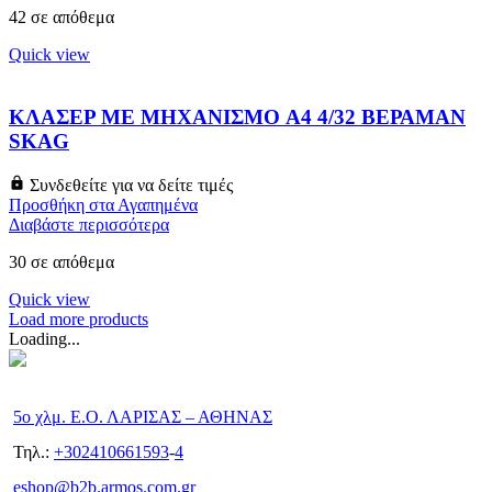
42 σε απόθεμα
Quick view
ΚΛΑΣΕΡ ΜΕ ΜΗΧΑΝΙΣΜΟ A4 4/32 ΒΕΡΑΜΑΝ
SKAG
Συνδεθείτε για να δείτε τιμές
Προσθήκη στα Αγαπημένα
Διαβάστε περισσότερα
30 σε απόθεμα
Quick view
Load more products
Loading...
5ο χλμ. Ε.Ο. ΛΑΡΙΣΑΣ – ΑΘΗΝΑΣ
Τηλ.:
+302410661593
-
4
eshop@b2b.armos.com.gr