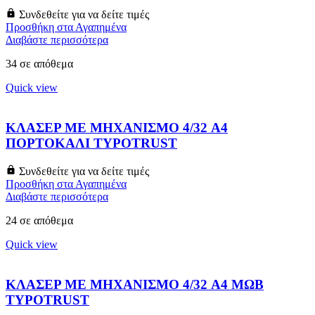
Συνδεθείτε για να δείτε τιμές
Προσθήκη στα Αγαπημένα
Διαβάστε περισσότερα
34 σε απόθεμα
Quick view
ΚΛΑΣΕΡ ΜΕ ΜΗΧΑΝΙΣΜΟ 4/32 A4
ΠΟΡΤΟΚΑΛΙ TYPOTRUST
Συνδεθείτε για να δείτε τιμές
Προσθήκη στα Αγαπημένα
Διαβάστε περισσότερα
24 σε απόθεμα
Quick view
ΚΛΑΣΕΡ ΜΕ ΜΗΧΑΝΙΣΜΟ 4/32 A4 ΜΩΒ
TYPOTRUST