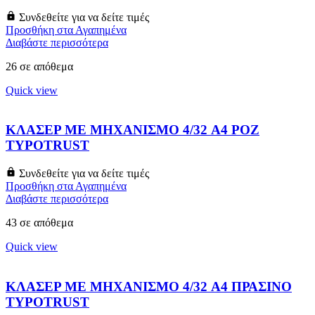
Συνδεθείτε για να δείτε τιμές
Προσθήκη στα Αγαπημένα
Διαβάστε περισσότερα
26 σε απόθεμα
Quick view
ΚΛΑΣΕΡ ΜΕ ΜΗΧΑΝΙΣΜΟ 4/32 A4 ΡΟΖ
TYPOTRUST
Συνδεθείτε για να δείτε τιμές
Προσθήκη στα Αγαπημένα
Διαβάστε περισσότερα
43 σε απόθεμα
Quick view
ΚΛΑΣΕΡ ΜΕ ΜΗΧΑΝΙΣΜΟ 4/32 A4 ΠΡΑΣΙΝΟ
TYPOTRUST