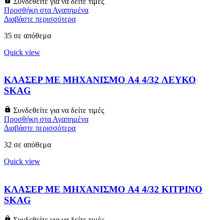
Συνδεθείτε για να δείτε τιμές
Προσθήκη στα Αγαπημένα
Διαβάστε περισσότερα
35 σε απόθεμα
Quick view
ΚΛΑΣΕΡ ΜΕ ΜΗΧΑΝΙΣΜΟ A4 4/32 ΛΕΥΚΟ
SKAG
Συνδεθείτε για να δείτε τιμές
Προσθήκη στα Αγαπημένα
Διαβάστε περισσότερα
32 σε απόθεμα
Quick view
ΚΛΑΣΕΡ ΜΕ ΜΗΧΑΝΙΣΜΟ A4 4/32 ΚΙΤΡΙΝΟ
SKAG
Συνδεθείτε για να δείτε τιμές