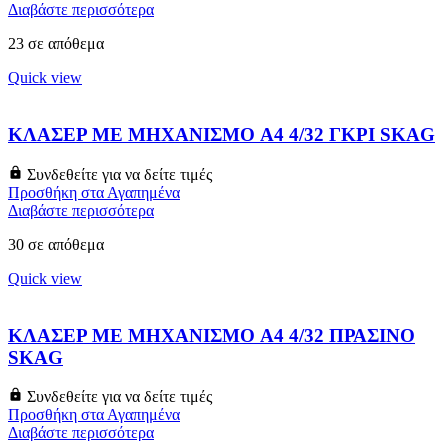
Διαβάστε περισσότερα
23 σε απόθεμα
Quick view
ΚΛΑΣΕΡ ΜΕ ΜΗΧΑΝΙΣΜΟ A4 4/32 ΓΚΡΙ SKAG
Συνδεθείτε για να δείτε τιμές
Προσθήκη στα Αγαπημένα
Διαβάστε περισσότερα
30 σε απόθεμα
Quick view
ΚΛΑΣΕΡ ΜΕ ΜΗΧΑΝΙΣΜΟ A4 4/32 ΠΡΑΣΙΝΟ
SKAG
Συνδεθείτε για να δείτε τιμές
Προσθήκη στα Αγαπημένα
Διαβάστε περισσότερα