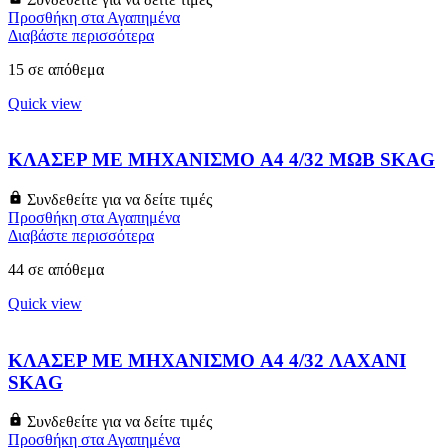
Προσθήκη στα Αγαπημένα
Διαβάστε περισσότερα
15 σε απόθεμα
Quick view
ΚΛΑΣΕΡ ΜΕ ΜΗΧΑΝΙΣΜΟ A4 4/32 ΜΩΒ SKAG
Συνδεθείτε για να δείτε τιμές
Προσθήκη στα Αγαπημένα
Διαβάστε περισσότερα
44 σε απόθεμα
Quick view
ΚΛΑΣΕΡ ΜΕ ΜΗΧΑΝΙΣΜΟ A4 4/32 ΛΑΧΑΝΙ
SKAG
Συνδεθείτε για να δείτε τιμές
Προσθήκη στα Αγαπημένα