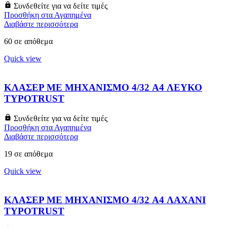
Συνδεθείτε για να δείτε τιμές
Προσθήκη στα Αγαπημένα
Διαβάστε περισσότερα
60 σε απόθεμα
Quick view
ΚΛΑΣΕΡ ΜΕ ΜΗΧΑΝΙΣΜΟ 4/32 A4 ΛΕΥΚΟ
TYPOTRUST
Συνδεθείτε για να δείτε τιμές
Προσθήκη στα Αγαπημένα
Διαβάστε περισσότερα
19 σε απόθεμα
Quick view
ΚΛΑΣΕΡ ΜΕ ΜΗΧΑΝΙΣΜΟ 4/32 A4 ΛΑΧΑΝΙ
TYPOTRUST