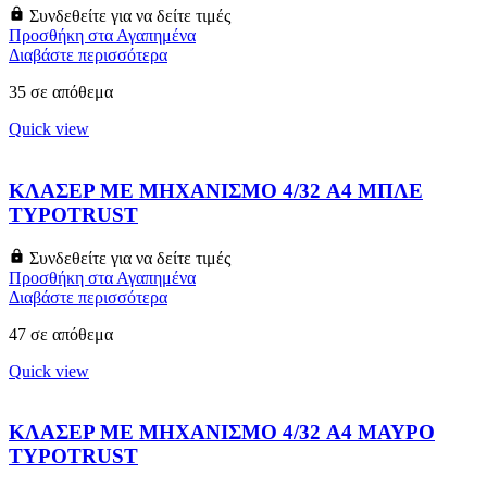
Συνδεθείτε για να δείτε τιμές
Προσθήκη στα Αγαπημένα
Διαβάστε περισσότερα
35 σε απόθεμα
Quick view
ΚΛΑΣΕΡ ΜΕ ΜΗΧΑΝΙΣΜΟ 4/32 A4 ΜΠΛΕ
TYPOTRUST
Συνδεθείτε για να δείτε τιμές
Προσθήκη στα Αγαπημένα
Διαβάστε περισσότερα
47 σε απόθεμα
Quick view
ΚΛΑΣΕΡ ΜΕ ΜΗΧΑΝΙΣΜΟ 4/32 A4 ΜΑΥΡΟ
TYPOTRUST