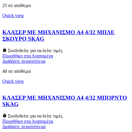
25 σε απόθεμα
Quick view
ΚΛΑΣΕΡ ΜΕ ΜΗΧΑΝΙΣΜΟ A4 4/32 ΜΠΛΕ
ΣΚΟΥΡΟ SKAG
Συνδεθείτε για να δείτε τιμές
Προσθήκη στα Αγαπημένα
Διαβάστε περισσότερα
40 σε απόθεμα
Quick view
ΚΛΑΣΕΡ ΜΕ ΜΗΧΑΝΙΣΜΟ A4 4/32 ΜΠΟΡΝΤΟ
SKAG
Συνδεθείτε για να δείτε τιμές
Προσθήκη στα Αγαπημένα
Διαβάστε περισσότερα