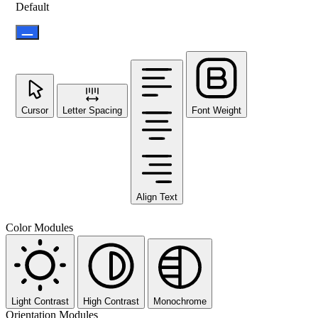
Default
Cursor
Letter Spacing
Font Weight
Align Text
Color Modules
Light Contrast
High Contrast
Monochrome
Orientation Modules