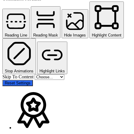
Reading Line
Reading Mask
Hide Images
Highlight Content
Stop Animations
Highlight Links
Skip To Content
Reset Settings