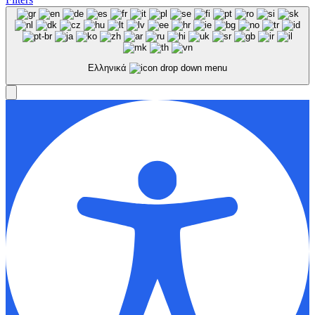
Ελληνικά