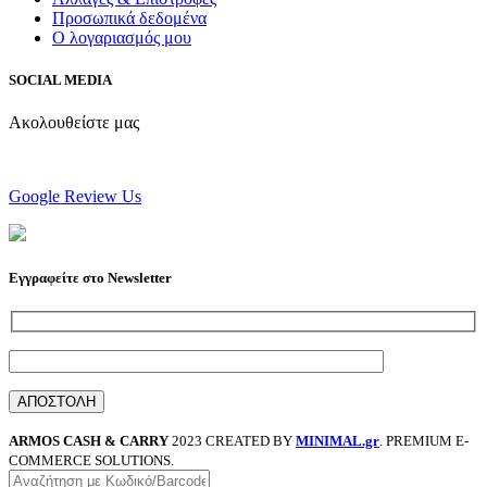
Προσωπικά δεδομένα
Ο λογαριασμός μου
SOCIAL MEDIA
Ακολουθείστε μας
Google Review Us
Εγγραφείτε στο Newsletter
ARMOS CASH & CARRY
2023 CREATED BY
MINIMAL.gr
. PREMIUM E-
COMMERCE SOLUTIONS.