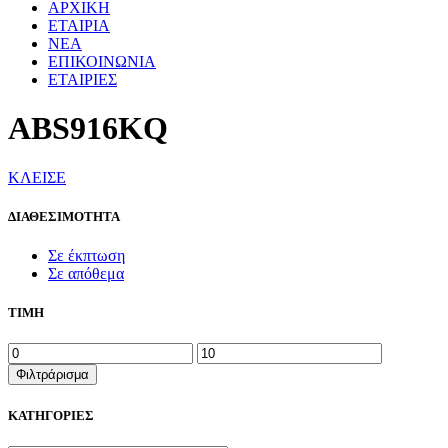
ΑΡΧΙΚΗ
ΕΤΑΙΡΙΑ
ΝΕΑ
ΕΠΙΚΟΙΝΩΝΙΑ
ΕΤΑΙΡΙΕΣ
ABS916KQ
ΚΛΕΙΣΕ
ΔΙΑΘΕΣΙΜΟΤΗΤΑ
Σε έκπτωση
Σε απόθεμα
ΤΙΜΗ
Ελάχιστη
Μέγιστη
τιμή
τιμή
Φιλτράρισμα
ΚΑΤΗΓΟΡΙΕΣ