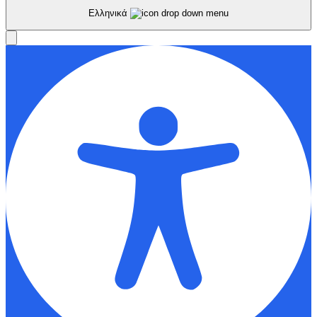
Ελληνικά