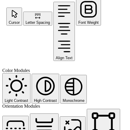
Cursor
Letter Spacing
Font Weight
Align Text
Color Modules
Light Contrast
High Contrast
Monochrome
Orientation Modules