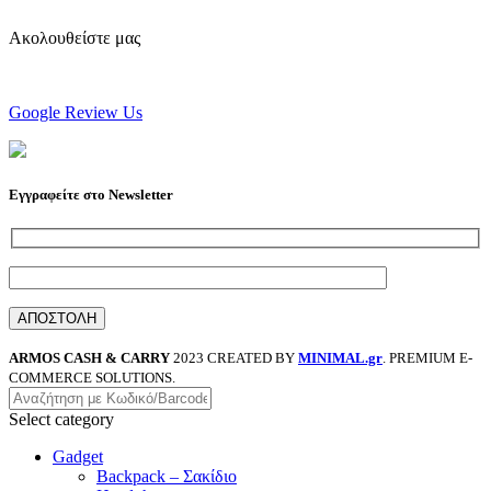
Ακολουθείστε μας
Google Review Us
Εγγραφείτε στο Newsletter
ARMOS CASH & CARRY
2023 CREATED BY
MINIMAL.gr
. PREMIUM E-
COMMERCE SOLUTIONS.
Select category
Gadget
Backpack – Σακίδιο