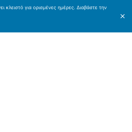
ι κλειστό για ορισμένες ημέρες. Διαβάστε την
ΤΕΣ