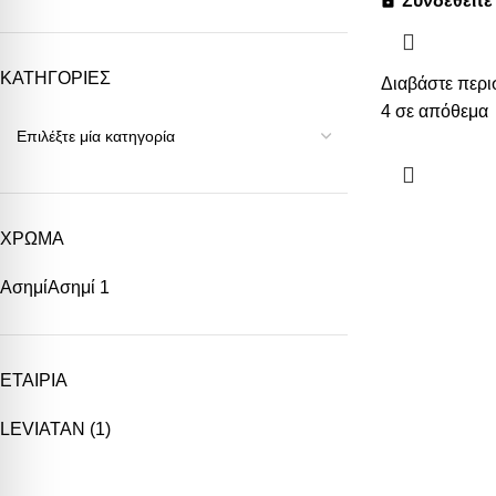
Συνδεθείτε 
ΚΑΤΗΓΟΡΙΕΣ
Διαβάστε περι
4 σε απόθεμα
ΧΡΩΜΑ
Ασημί
Ασημί
1
ΕΤΑΙΡΙΑ
LEVIATAN
(1)