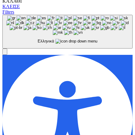
ΚΑΛΑΘΙ
ΚΛΕΙΣΕ
Filters
Ελληνικά