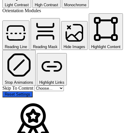
Light Contrast
High Contrast
Monochrome
Orientation Modules
Reading Line
Reading Mask
Hide Images
Highlight Content
Stop Animations
Highlight Links
Skip To Content
Reset Settings