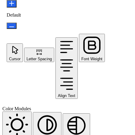
Default
Cursor
Letter Spacing
Font Weight
Align Text
Color Modules