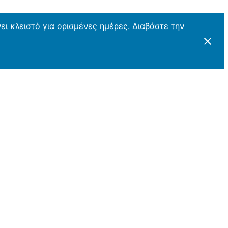
ι κλειστό για ορισμένες ημέρες. Διαβάστε την