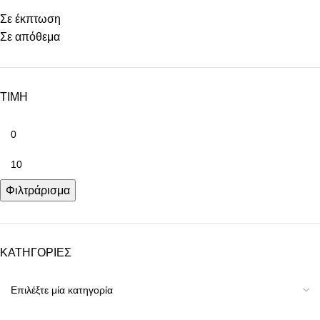
Σε έκπτωση
Σε απόθεμα
ΤΙΜΗ
Φιλτράρισμα
ΚΑΤΗΓΟΡΙΕΣ