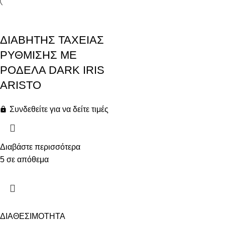
ΔΙΑΒΗΤΗΣ ΤΑΧΕΙΑΣ
ΡΥΘΜΙΣΗΣ ΜΕ
ΡΟΔΕΛΑ DARK IRIS
ARISTO
Συνδεθείτε για να δείτε τιμές
Διαβάστε περισσότερα
5 σε απόθεμα
ΔΙΑΘΕΣΙΜΟΤΗΤΑ