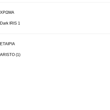
ΧΡΩΜΑ
Dark IRIS
1
ΕΤΑΙΡΙΑ
ARISTO
(1)