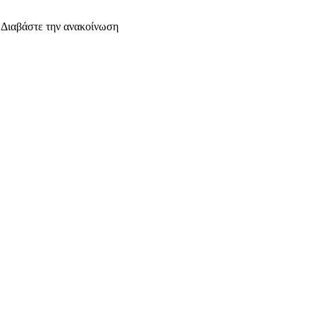
. Διαβάστε την ανακοίνωση