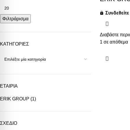
Συνδεθείτε 
Φιλτράρισμα
Διαβάστε περι
1 σε απόθεμα
ΚΑΤΗΓΟΡΙΕΣ
ΕΤΑΙΡΙΑ
ERIK GROUP
(1)
ΣΧΕΔΙΟ