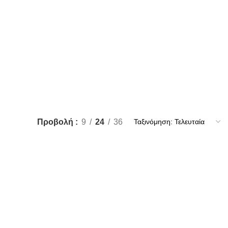
Προβολή
9
24
36