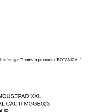
Κατάστημα
Προϊόντα με ετικέτα “BOTANICAL”
MOUSEPAD XXL
AL CACTI MGGE023
OUP