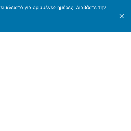
ι κλειστό για ορισμένες ημέρες. Διαβάστε την
ΤΕΣ