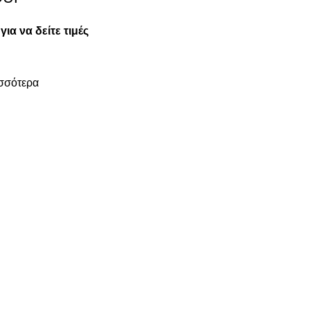
για να δείτε τιμές
σσότερα