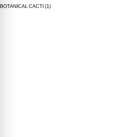
BOTANICAL CACTI
(1)