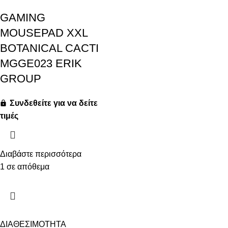
GAMING
MOUSEPAD XXL
BOTANICAL CACTI
MGGE023 ERIK
GROUP
Συνδεθείτε για να δείτε
τιμές
Διαβάστε περισσότερα
1 σε απόθεμα
ΔΙΑΘΕΣΙΜΟΤΗΤΑ