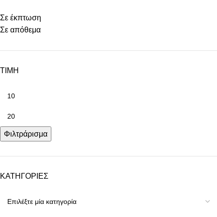
Σε έκπτωση
Σε απόθεμα
ΤΙΜΗ
Φιλτράρισμα
ΚΑΤΗΓΟΡΙΕΣ