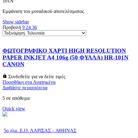
101N”
Εμφάνιση του μοναδικού αποτελέσματος
Show sidebar
Προβολή
9
24
36
ΦΩΤΟΓΡΑΦΙΚΟ ΧΑΡΤΙ HIGH RESOLUTION
PAPER INKJET A4 106g (50 ΦΥΛΛΑ) HR-101N
CANON
Συνδεθείτε για να δείτε τιμές
Προσθήκη στα Αγαπημένα
Διαβάστε περισσότερα
5 σε απόθεμα
Quick view
5ο χλμ. Ε.Ο. ΛΑΡΙΣΑΣ – ΑΘΗΝΑΣ