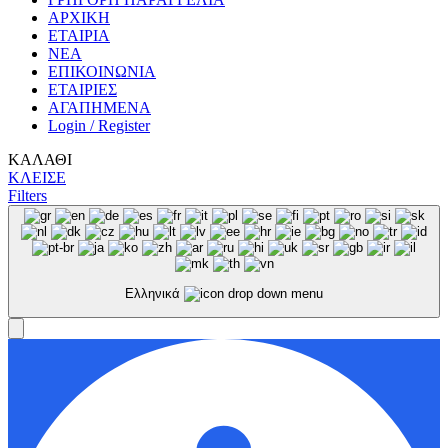
ΑΡΧΙΚΗ
ΕΤΑΙΡΙΑ
ΝΕΑ
ΕΠΙΚΟΙΝΩΝΙΑ
ΕΤΑΙΡΙΕΣ
ΑΓΑΠΗΜΕΝΑ
Login / Register
ΚΑΛΑΘΙ
ΚΛΕΙΣΕ
Filters
Ελληνικά