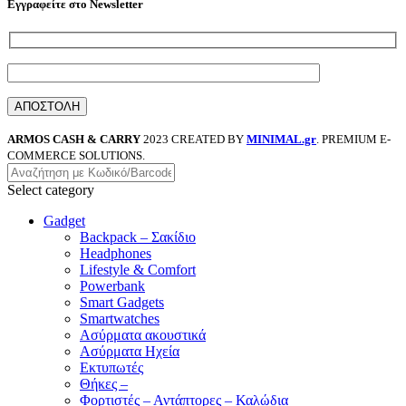
Εγγραφείτε στο Newsletter
ARMOS CASH & CARRY
2023 CREATED BY
MINIMAL.gr
. PREMIUM E-
COMMERCE SOLUTIONS.
Select category
Gadget
Backpack – Σακίδιο
Headphones
Lifestyle & Comfort
Powerbank
Smart Gadgets
Smartwatches
Ασύρματα ακουστικά
Ασύρματα Ηχεία
Εκτυπωτές
Θήκες –
Φορτιστές – Αντάπτορες – Καλώδια