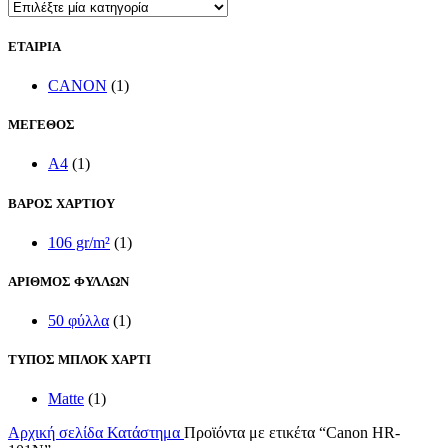
ΕΤΑΙΡΙΑ
CANON
(1)
ΜΕΓΕΘΟΣ
A4
(1)
ΒΑΡΟΣ ΧΑΡΤΙΟΥ
106 gr/m²
(1)
ΑΡΙΘΜΟΣ ΦΥΛΛΩΝ
50 φύλλα
(1)
ΤΥΠΟΣ ΜΠΛΟΚ ΧΑΡΤΙ
Matte
(1)
Αρχική σελίδα
Κατάστημα
Προϊόντα με ετικέτα “Canon HR-