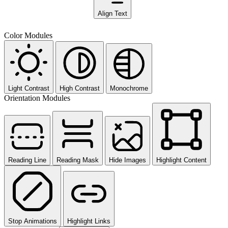
Align Text
Color Modules
Light Contrast
High Contrast
Monochrome
Orientation Modules
Reading Line
Reading Mask
Hide Images
Highlight Content
Stop Animations
Highlight Links