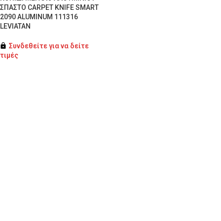
ΣΠΑΣΤΟ CARPET KNIFE SMART
2090 ALUMINUM 111316
LEVIATAN
Συνδεθείτε για να δείτε
τιμές