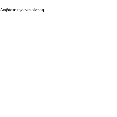
. Διαβάστε την ανακοίνωση