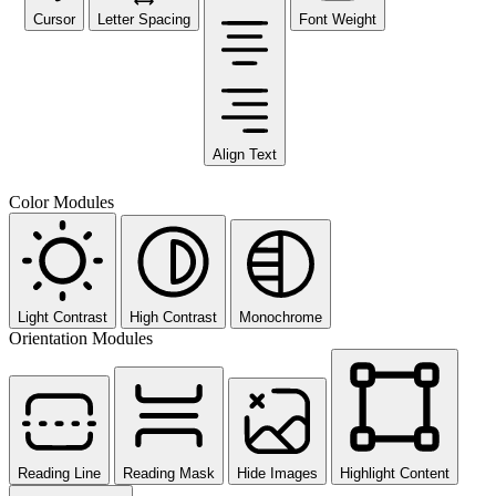
Cursor
Letter Spacing
Font Weight
Align Text
Color Modules
Light Contrast
High Contrast
Monochrome
Orientation Modules
Reading Line
Reading Mask
Hide Images
Highlight Content