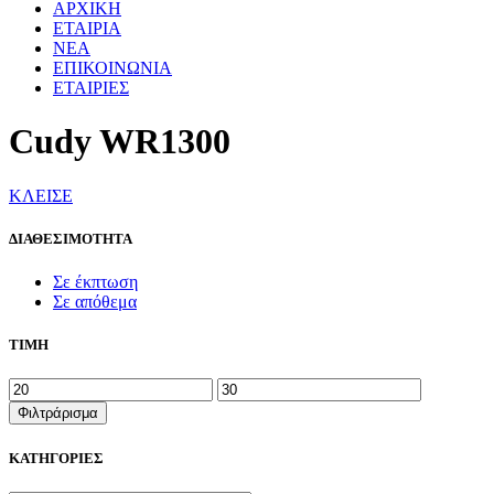
ΑΡΧΙΚΗ
ΕΤΑΙΡΙΑ
ΝΕΑ
ΕΠΙΚΟΙΝΩΝΙΑ
ΕΤΑΙΡΙΕΣ
Cudy WR1300
ΚΛΕΙΣΕ
ΔΙΑΘΕΣΙΜΟΤΗΤΑ
Σε έκπτωση
Σε απόθεμα
ΤΙΜΗ
Ελάχιστη
Μέγιστη
τιμή
τιμή
Φιλτράρισμα
ΚΑΤΗΓΟΡΙΕΣ