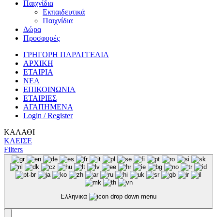
Παιχνίδια
Εκπαιδευτικά
Παιχνίδια
Δώρα
Προσφορές
ΓΡΗΓΟΡΗ ΠΑΡΑΓΓΕΛΙΑ
ΑΡΧΙΚΗ
ΕΤΑΙΡΙΑ
ΝΕΑ
ΕΠΙΚΟΙΝΩΝΙΑ
ΕΤΑΙΡΙΕΣ
ΑΓΑΠΗΜΕΝΑ
Login / Register
ΚΑΛΑΘΙ
ΚΛΕΙΣΕ
Filters
Ελληνικά