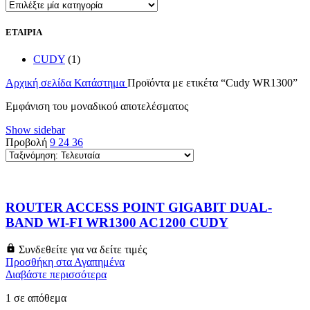
ΕΤΑΙΡΙΑ
CUDY
(1)
Αρχική σελίδα
Κατάστημα
Προϊόντα με ετικέτα “Cudy WR1300”
Εμφάνιση του μοναδικού αποτελέσματος
Show sidebar
Προβολή
9
24
36
ROUTER ACCESS POINT GIGABIT DUAL-
BAND WI-FI WR1300 AC1200 CUDY
Συνδεθείτε για να δείτε τιμές
Προσθήκη στα Αγαπημένα
Διαβάστε περισσότερα
1 σε απόθεμα