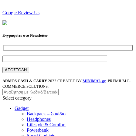
Google Review Us
Εγγραφείτε στο Newsletter
ARMOS CASH & CARRY
2023 CREATED BY
MINIMAL.gr
. PREMIUM E-
COMMERCE SOLUTIONS.
Select category
Gadget
Backpack – Σακίδιο
Headphones
Lifestyle & Comfort
Powerbank
Smart Gadgets