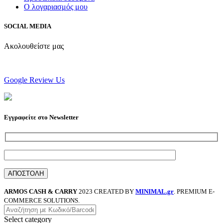
Ο λογαριασμός μου
SOCIAL MEDIA
Ακολουθείστε μας
Google Review Us
Εγγραφείτε στο Newsletter
ARMOS CASH & CARRY
2023 CREATED BY
MINIMAL.gr
. PREMIUM E-
COMMERCE SOLUTIONS.
Select category