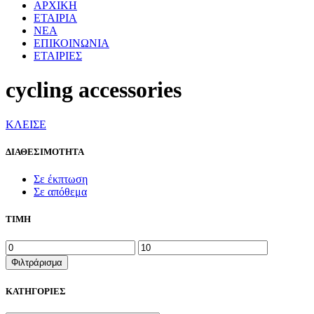
ΑΡΧΙΚΗ
ΕΤΑΙΡΙΑ
ΝΕΑ
ΕΠΙΚΟΙΝΩΝΙΑ
ΕΤΑΙΡΙΕΣ
cycling accessories
ΚΛΕΙΣΕ
ΔΙΑΘΕΣΙΜΟΤΗΤΑ
Σε έκπτωση
Σε απόθεμα
ΤΙΜΗ
Ελάχιστη
Μέγιστη
τιμή
τιμή
Φιλτράρισμα
ΚΑΤΗΓΟΡΙΕΣ