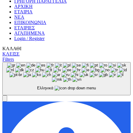
ΓΡΗΓΟΡΗ ΠΑΡΑΓΓΕΛΙΑ
ΑΡΧΙΚΗ
ΕΤΑΙΡΙΑ
ΝΕΑ
ΕΠΙΚΟΙΝΩΝΙΑ
ΕΤΑΙΡΙΕΣ
ΑΓΑΠΗΜΕΝΑ
Login / Register
ΚΑΛΑΘΙ
ΚΛΕΙΣΕ
Filters
Ελληνικά