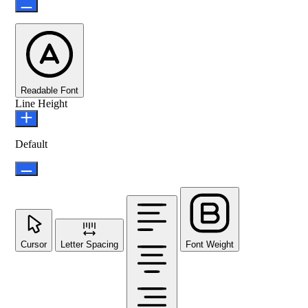
Readable Font
Line Height
Default
Cursor
Letter Spacing
Font Weight