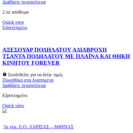
Διαβάστε περισσότερα
2 σε απόθεμα
Quick view
Εξαντλημένο
ΑΞΕΣΟΥΑΡ ΠΟΔΗΛΑΤΟΥ ΑΔΙΑΒΡΟΧΗ
ΤΣΑΝΤΑ ΠΟΔΗΛΑΤΟΥ ΜΕ ΠΛΑΪΝΑ ΚΑΙ ΘΗΚΗ
ΚΙΝΗΤΟΥ FOREVER
Συνδεθείτε για να δείτε τιμές
Προσθήκη στα Αγαπημένα
Διαβάστε περισσότερα
Εξαντλημένο
Quick view
5ο χλμ. Ε.Ο. ΛΑΡΙΣΑΣ – ΑΘΗΝΑΣ