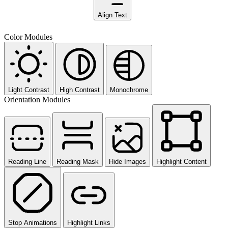
Align Text
Color Modules
Light Contrast
High Contrast
Monochrome
Orientation Modules
Reading Line
Reading Mask
Hide Images
Highlight Content
Stop Animations
Highlight Links