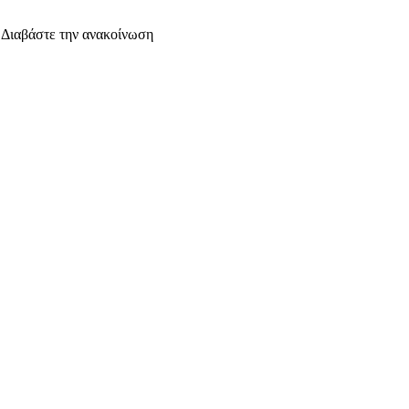
. Διαβάστε την ανακοίνωση