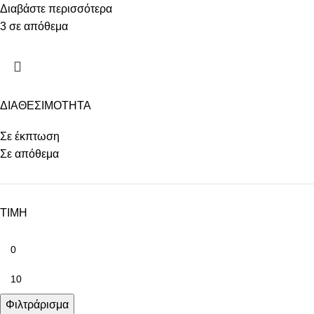
Διαβάστε περισσότερα
3 σε απόθεμα
ΔΙΑΘΕΣΙΜΟΤΗΤΑ
Σε έκπτωση
Σε απόθεμα
ΤΙΜΗ
Φιλτράρισμα