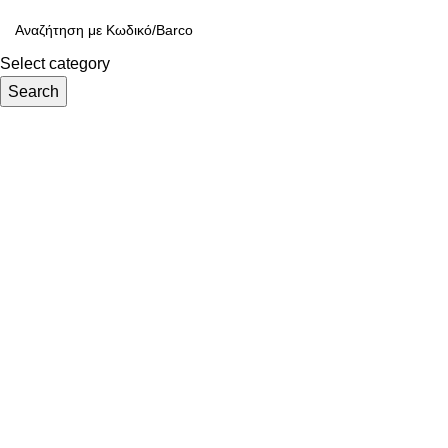
Select category
Search