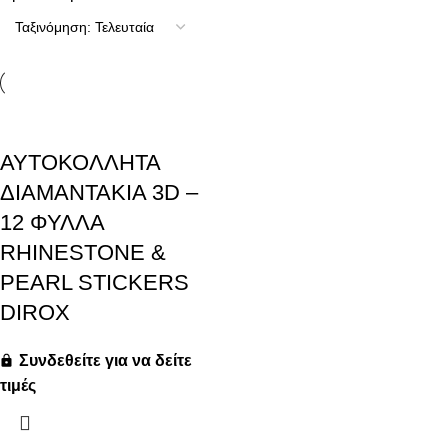
ΑΥΤΟΚΟΛΛΗΤΑ
ΔΙΑΜΑΝΤΑΚΙΑ 3D –
12 ΦΥΛΛΑ
RHINESTONE &
PEARL STICKERS
DIROX
Συνδεθείτε για να δείτε
τιμές