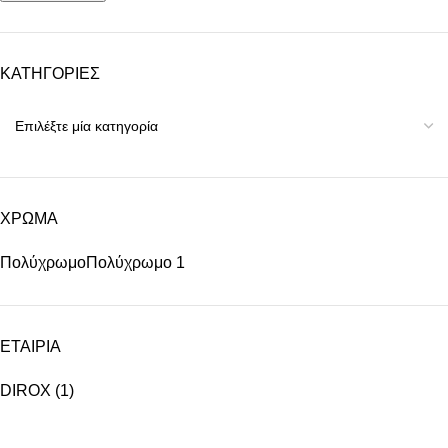
ΚΑΤΗΓΟΡΙΕΣ
ΧΡΩΜΑ
Πολύχρωμο
Πολύχρωμο
1
ΕΤΑΙΡΙΑ
DIROX
(1)