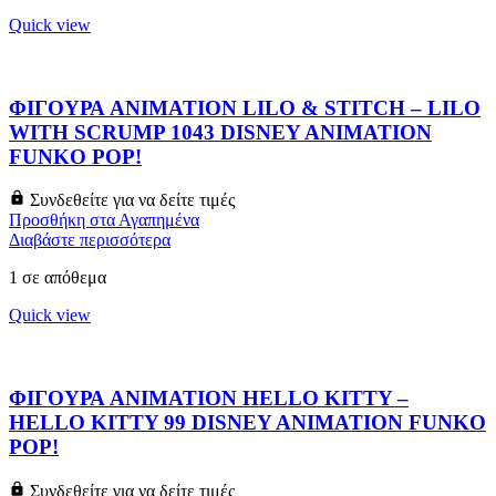
Quick view
ΦΙΓΟΥΡΑ ANIMATION LILO & STITCH – LILO
WITH SCRUMP 1043 DISNEY ANIMATION
FUNKO POP!
Συνδεθείτε για να δείτε τιμές
Προσθήκη στα Αγαπημένα
Διαβάστε περισσότερα
1 σε απόθεμα
Quick view
ΦΙΓΟΥΡΑ ANIMATION HELLO KITTY –
HELLO KITTY 99 DISNEY ANIMATION FUNKO
POP!
Συνδεθείτε για να δείτε τιμές