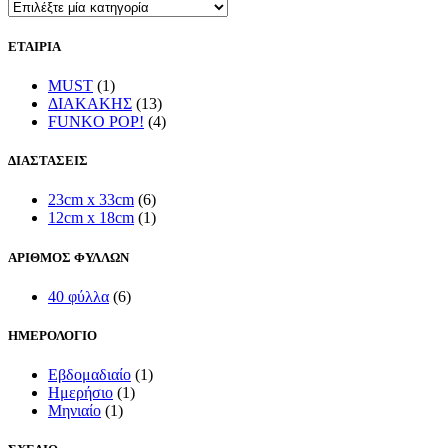
ΕΤΑΙΡΙΑ
MUST
(1)
ΔΙΑΚΑΚΗΣ
(13)
FUNKO POP!
(4)
ΔΙΑΣΤΑΣΕΙΣ
23cm x 33cm
(6)
12cm x 18cm
(1)
ΑΡΙΘΜΟΣ ΦΥΛΛΩΝ
40 φύλλα
(6)
ΗΜΕΡΟΛΟΓΙΟ
Εβδομαδιαίο
(1)
Ημερήσιο
(1)
Μηνιαίο
(1)