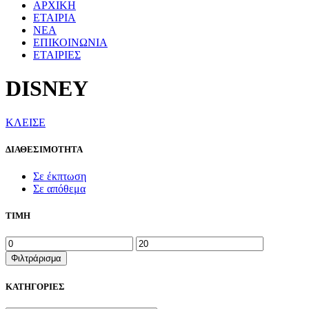
ΑΡΧΙΚΗ
ΕΤΑΙΡΙΑ
ΝΕΑ
ΕΠΙΚΟΙΝΩΝΙΑ
ΕΤΑΙΡΙΕΣ
DISNEY
ΚΛΕΙΣΕ
ΔΙΑΘΕΣΙΜΟΤΗΤΑ
Σε έκπτωση
Σε απόθεμα
ΤΙΜΗ
Ελάχιστη
Μέγιστη
τιμή
τιμή
Φιλτράρισμα
ΚΑΤΗΓΟΡΙΕΣ