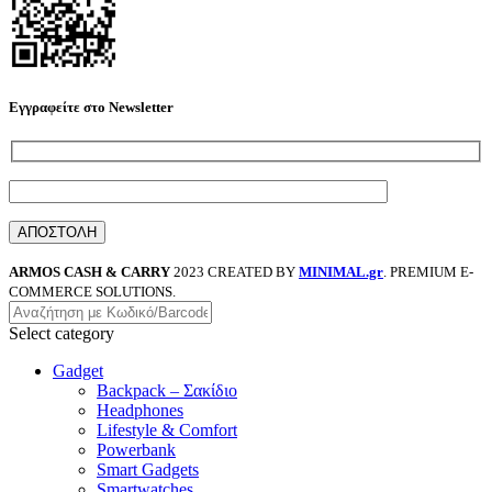
Εγγραφείτε στο Newsletter
ARMOS CASH & CARRY
2023 CREATED BY
MINIMAL.gr
. PREMIUM E-
COMMERCE SOLUTIONS.
Select category
Gadget
Backpack – Σακίδιο
Headphones
Lifestyle & Comfort
Powerbank
Smart Gadgets
Smartwatches