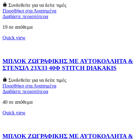
Συνδεθείτε για να δείτε τιμές
Προσθήκη στα Αγαπημένα
Διαβάστε περισσότερα
19 σε απόθεμα
Quick view
ΜΠΛΟΚ ΖΩΓΡΑΦΙΚΗΣ ΜΕ ΑΥΤΟΚΟΛΛΗΤΑ &
ΣΤΕΝΣΙΛ 23X33 40Φ STITCH DIAKAKIS
Συνδεθείτε για να δείτε τιμές
Προσθήκη στα Αγαπημένα
Διαβάστε περισσότερα
40 σε απόθεμα
Quick view
ΜΠΛΟΚ ΖΩΓΡΑΦΙΚΗΣ ΜΕ ΑΥΤΟΚΟΛΛΗΤΑ &