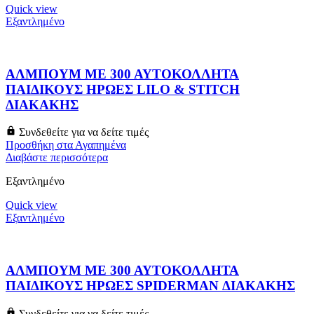
Quick view
Εξαντλημένο
ΑΛΜΠΟΥΜ ΜΕ 300 ΑΥΤΟΚΟΛΛΗΤΑ
ΠΑΙΔΙΚΟΥΣ ΗΡΩΕΣ LILO & STITCH
ΔΙΑΚΑΚΗΣ
Συνδεθείτε για να δείτε τιμές
Προσθήκη στα Αγαπημένα
Διαβάστε περισσότερα
Εξαντλημένο
Quick view
Εξαντλημένο
ΑΛΜΠΟΥΜ ΜΕ 300 ΑΥΤΟΚΟΛΛΗΤΑ
ΠΑΙΔΙΚΟΥΣ ΗΡΩΕΣ SPIDERMAN ΔΙΑΚΑΚΗΣ
Συνδεθείτε για να δείτε τιμές