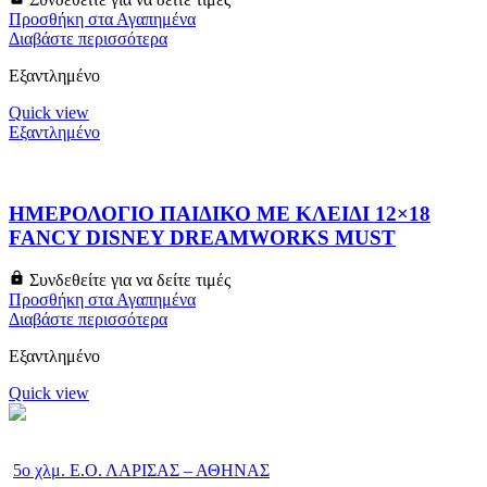
Προσθήκη στα Αγαπημένα
Διαβάστε περισσότερα
Εξαντλημένο
Quick view
Εξαντλημένο
ΗΜΕΡΟΛΟΓΙΟ ΠΑΙΔΙΚΟ ΜΕ ΚΛΕΙΔΙ 12×18
FANCY DISNEY DREAMWORKS MUST
Συνδεθείτε για να δείτε τιμές
Προσθήκη στα Αγαπημένα
Διαβάστε περισσότερα
Εξαντλημένο
Quick view
5ο χλμ. Ε.Ο. ΛΑΡΙΣΑΣ – ΑΘΗΝΑΣ