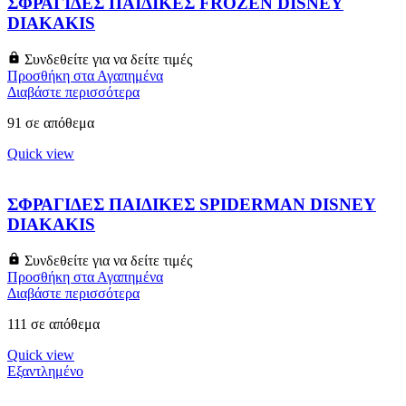
ΣΦΡΑΓΙΔΕΣ ΠΑΙΔΙΚΕΣ FROZEN DISNEY
DIAKAKIS
Συνδεθείτε για να δείτε τιμές
Προσθήκη στα Αγαπημένα
Διαβάστε περισσότερα
91 σε απόθεμα
Quick view
ΣΦΡΑΓΙΔΕΣ ΠΑΙΔΙΚΕΣ SPIDERMAN DISNEY
DIAKAKIS
Συνδεθείτε για να δείτε τιμές
Προσθήκη στα Αγαπημένα
Διαβάστε περισσότερα
111 σε απόθεμα
Quick view
Εξαντλημένο