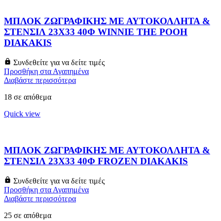
ΜΠΛΟΚ ΖΩΓΡΑΦΙΚΗΣ ΜΕ ΑΥΤΟΚΟΛΛΗΤΑ &
ΣΤΕΝΣΙΛ 23X33 40Φ WINNIE THE POOH
DIAKAKIS
Συνδεθείτε για να δείτε τιμές
Προσθήκη στα Αγαπημένα
Διαβάστε περισσότερα
18 σε απόθεμα
Quick view
ΜΠΛΟΚ ΖΩΓΡΑΦΙΚΗΣ ΜΕ ΑΥΤΟΚΟΛΛΗΤΑ &
ΣΤΕΝΣΙΛ 23X33 40Φ FROZEN DIAKAKIS
Συνδεθείτε για να δείτε τιμές
Προσθήκη στα Αγαπημένα
Διαβάστε περισσότερα
25 σε απόθεμα