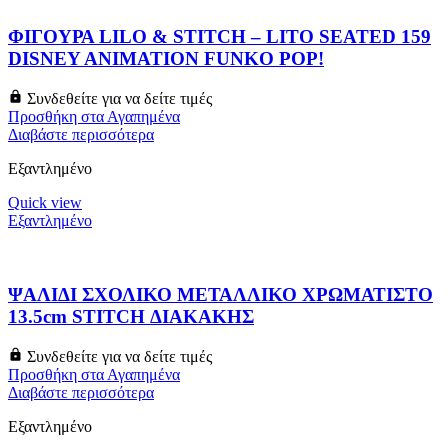
ΦΙΓΟΥΡΑ LILO & STITCH – LITO SEATED 159
DISNEY ANIMATION FUNKO POP!
Συνδεθείτε για να δείτε τιμές
Προσθήκη στα Αγαπημένα
Διαβάστε περισσότερα
Εξαντλημένο
Quick view
Εξαντλημένο
ΨΑΛΙΔΙ ΣΧΟΛΙΚΟ ΜΕΤΑΛΛΙΚΟ ΧΡΩΜΑΤΙΣΤΟ
13.5cm STITCH ΔΙΑΚΑΚΗΣ
Συνδεθείτε για να δείτε τιμές
Προσθήκη στα Αγαπημένα
Διαβάστε περισσότερα
Εξαντλημένο