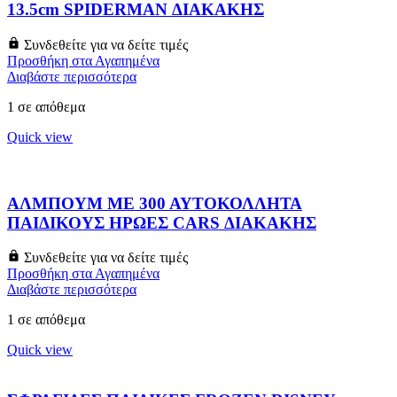
13.5cm SPIDERMAN ΔΙΑΚΑΚΗΣ
Συνδεθείτε για να δείτε τιμές
Προσθήκη στα Αγαπημένα
Διαβάστε περισσότερα
1 σε απόθεμα
Quick view
ΑΛΜΠΟΥΜ ΜΕ 300 ΑΥΤΟΚΟΛΛΗΤΑ
ΠΑΙΔΙΚΟΥΣ ΗΡΩΕΣ CARS ΔΙΑΚΑΚΗΣ
Συνδεθείτε για να δείτε τιμές
Προσθήκη στα Αγαπημένα
Διαβάστε περισσότερα
1 σε απόθεμα
Quick view