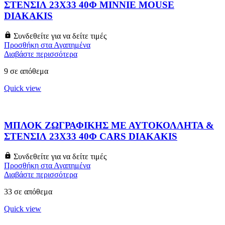
ΣΤΕΝΣΙΛ 23X33 40Φ MINNIE MOUSE
DIAKAKIS
Συνδεθείτε για να δείτε τιμές
Προσθήκη στα Αγαπημένα
Διαβάστε περισσότερα
9 σε απόθεμα
Quick view
ΜΠΛΟΚ ΖΩΓΡΑΦΙΚΗΣ ΜΕ ΑΥΤΟΚΟΛΛΗΤΑ &
ΣΤΕΝΣΙΛ 23X33 40Φ CARS DIAKAKIS
Συνδεθείτε για να δείτε τιμές
Προσθήκη στα Αγαπημένα
Διαβάστε περισσότερα
33 σε απόθεμα
Quick view