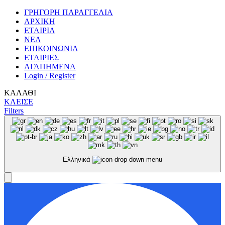
ΓΡΗΓΟΡΗ ΠΑΡΑΓΓΕΛΙΑ
ΑΡΧΙΚΗ
ΕΤΑΙΡΙΑ
ΝΕΑ
ΕΠΙΚΟΙΝΩΝΙΑ
ΕΤΑΙΡΙΕΣ
ΑΓΑΠΗΜΕΝΑ
Login / Register
ΚΑΛΑΘΙ
ΚΛΕΙΣΕ
Filters
Ελληνικά