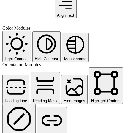
Align Text
Color Modules
Light Contrast
High Contrast
Monochrome
Orientation Modules
Reading Line
Reading Mask
Hide Images
Highlight Content