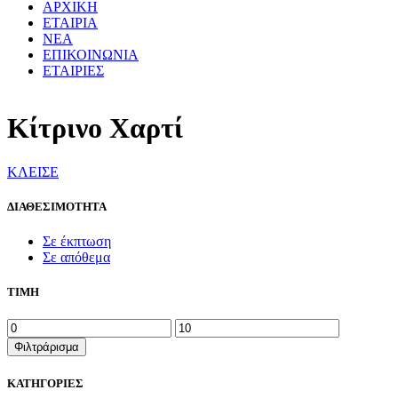
ΑΡΧΙΚΗ
ΕΤΑΙΡΙΑ
ΝΕΑ
ΕΠΙΚΟΙΝΩΝΙΑ
ΕΤΑΙΡΙΕΣ
Κίτρινο Χαρτί
ΚΛΕΙΣΕ
ΔΙΑΘΕΣΙΜΟΤΗΤΑ
Σε έκπτωση
Σε απόθεμα
ΤΙΜΗ
Ελάχιστη
Μέγιστη
τιμή
τιμή
Φιλτράρισμα
ΚΑΤΗΓΟΡΙΕΣ