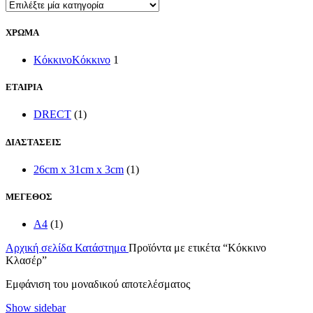
ΧΡΩΜΑ
Κόκκινο
Κόκκινο
1
ΕΤΑΙΡΙΑ
DRECT
(1)
ΔΙΑΣΤΑΣΕΙΣ
26cm x 31cm x 3cm
(1)
ΜΕΓΕΘΟΣ
A4
(1)
Αρχική σελίδα
Κατάστημα
Προϊόντα με ετικέτα “Κόκκινο
Κλασέρ”
Εμφάνιση του μοναδικού αποτελέσματος
Show sidebar