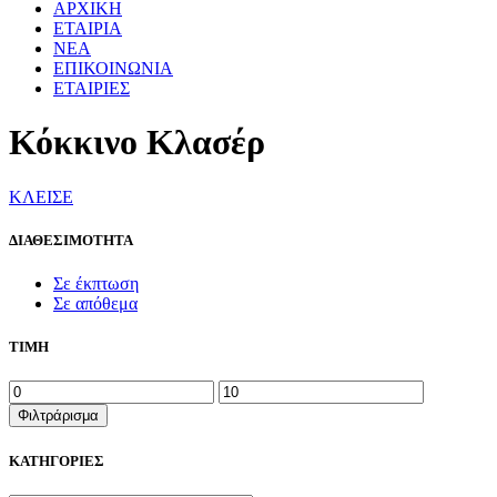
ΑΡΧΙΚΗ
ΕΤΑΙΡΙΑ
ΝΕΑ
ΕΠΙΚΟΙΝΩΝΙΑ
ΕΤΑΙΡΙΕΣ
Κόκκινο Κλασέρ
ΚΛΕΙΣΕ
ΔΙΑΘΕΣΙΜΟΤΗΤΑ
Σε έκπτωση
Σε απόθεμα
ΤΙΜΗ
Ελάχιστη
Μέγιστη
τιμή
τιμή
Φιλτράρισμα
ΚΑΤΗΓΟΡΙΕΣ