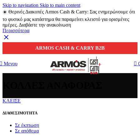
Skip to navigation
Skip to main content
☀️ Θερινές Διακοπές Armos Cash & Carry: Σας ενημερώνουμε ότι
το φυσικό μας κατάστημα θα παραμείνει κλειστό για ορισμένες
ημέρες. Διαβάστε την ανακοίνωση
Περισσότερα
ARMOS CASH & CARRY B2B
Μενου
ΚΟΛΛΕΣ ΑΝΑΦΟΡΑΣ
ΚΛΕΙΣΕ
ΔΙΑΘΕΣΙΜΟΤΗΤΑ
Σε έκπτωση
Σε απόθεμα