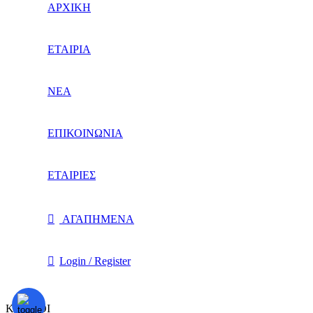
ΑΡΧΙΚΗ
ΕΤΑΙΡΙΑ
ΝΕΑ
ΕΠΙΚΟΙΝΩΝΙΑ
ΕΤΑΙΡΙΕΣ
ΑΓΑΠΗΜΕΝΑ
Login / Register
ΚΑΛΑΘΙ