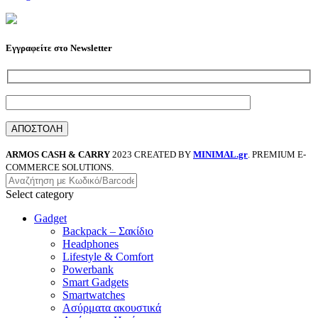
Εγγραφείτε στο Newsletter
ARMOS CASH & CARRY
2023 CREATED BY
MINIMAL.gr
. PREMIUM E-
COMMERCE SOLUTIONS.
Select category
Gadget
Backpack – Σακίδιο
Headphones
Lifestyle & Comfort
Powerbank
Smart Gadgets
Smartwatches
Ασύρματα ακουστικά