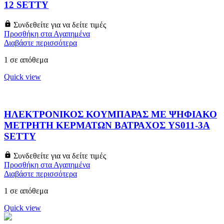
12 SETTY
Συνδεθείτε για να δείτε τιμές
Προσθήκη στα Αγαπημένα
Διαβάστε περισσότερα
1 σε απόθεμα
Quick view
ΗΛΕΚΤΡΟΝΙΚΟΣ ΚΟΥΜΠΑΡΑΣ ΜΕ ΨΗΦΙΑΚΟ
ΜΕΤΡΗΤΗ ΚΕΡΜΑΤΩΝ ΒΑΤΡΑΧΟΣ YS011-3A
SETTY
Συνδεθείτε για να δείτε τιμές
Προσθήκη στα Αγαπημένα
Διαβάστε περισσότερα
1 σε απόθεμα
Quick view