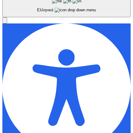
Ελληνικά