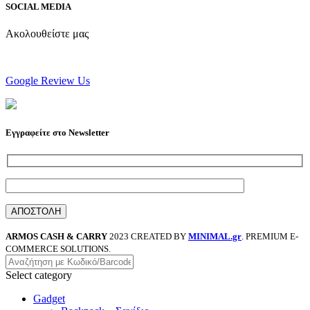
SOCIAL MEDIA
Ακολουθείστε μας
Google Review Us
Εγγραφείτε στο Newsletter
ARMOS CASH & CARRY
2023 CREATED BY
MINIMAL.gr
. PREMIUM E-
COMMERCE SOLUTIONS.
Select category
Gadget