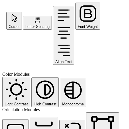
Cursor
Letter Spacing
Font Weight
Align Text
Color Modules
Light Contrast
High Contrast
Monochrome
Orientation Modules