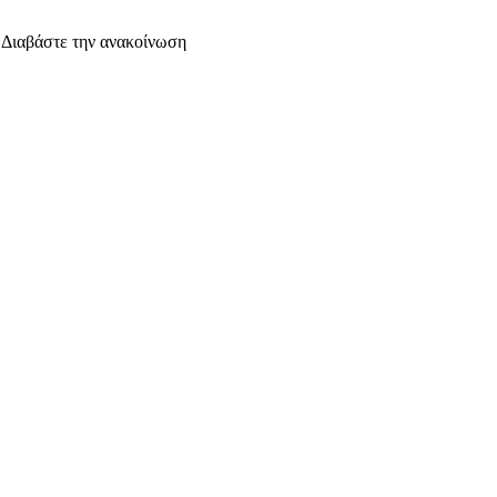
. Διαβάστε την ανακοίνωση