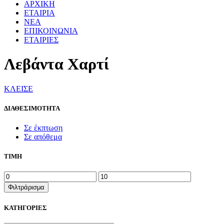
ΑΡΧΙΚΗ
ΕΤΑΙΡΙΑ
ΝΕΑ
ΕΠΙΚΟΙΝΩΝΙΑ
ΕΤΑΙΡΙΕΣ
Λεβάντα Χαρτί
ΚΛΕΙΣΕ
ΔΙΑΘΕΣΙΜΟΤΗΤΑ
Σε έκπτωση
Σε απόθεμα
ΤΙΜΗ
Ελάχιστη
Μέγιστη
τιμή
τιμή
Φιλτράρισμα
ΚΑΤΗΓΟΡΙΕΣ