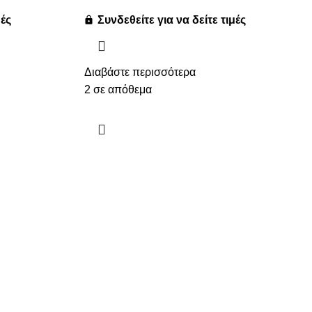
μές
Συνδεθείτε για να δείτε τιμές
Διαβάστε περισσότερα
2 σε απόθεμα