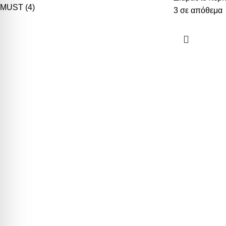
MUST
(4)
3 σε απόθεμα