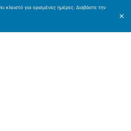
ι κλειστό για ορισμένες ημέρες. Διαβάστε την
ΤΕΣ