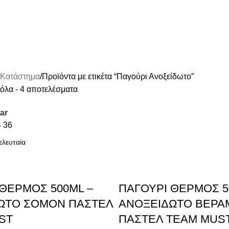
Κατάστημα
Προϊόντα με ετικέτα “Παγούρι Ανοξείδωτο”
όλα - 4 αποτελέσματα
ar
4
36
ΘΕΡΜΟΣ 500ML –
ΠΑΓΟΥΡΙ ΘΕΡΜΟΣ 5
ΩΤΟ ΣΟΜΟΝ ΠΑΣΤΕΛ
ΑΝΟΞΕΙΔΩΤΟ ΒΕΡΑ
ST
ΠΑΣΤΕΛ TEAM MUS