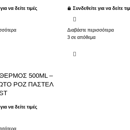
για να δείτε τιμές
Συνδεθείτε για να δείτε τι
σσότερα
Διαβάστε περισσότερα
3 σε απόθεμα
ΘΕΡΜΟΣ 500ML –
ΩΤΟ ΡΟΖ ΠΑΣΤΕΛ
ST
για να δείτε τιμές
σσότερα