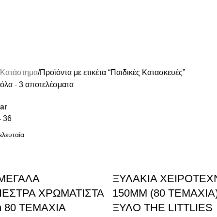
Κατάστημα
Προϊόντα με ετικέτα “Παιδικές Κατασκευές”
όλα - 3 αποτελέσματα
ar
4
36
 ΜΕΓΑΛΑ
ΞΥΛΑΚΙΑ ΧΕΙΡΟΤΕΧ
ΙΕΣΤΡΑ ΧΡΩΜΑΤΙΣΤΑ
150MM (80 ΤΕΜΑΧΙΑ
 80 ΤΕΜΑΧΙΑ
ΞΥΛΟ THE LITTLIES