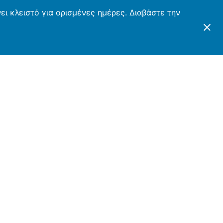
ι κλειστό για ορισμένες ημέρες. Διαβάστε την
ΤΕΣ