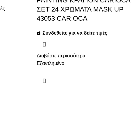
PAINTING ΚΡΑΓΙΟΝ CARIOCA
ΣΕΤ 24 ΧΡΩΜΑΤΑ MASK UP
μές
43053 CARIOCA
Συνδεθείτε για να δείτε τιμές
Διαβάστε περισσότερα
Εξαντλημένο