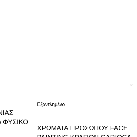
Εξαντλημένο
ΝΙΑΣ
) ΦΥΣΙΚΟ
ΧΡΩΜΑΤΑ ΠΡΟΣΩΠΟΥ FACE