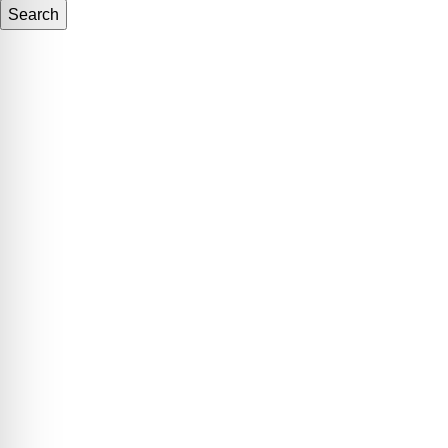
Search