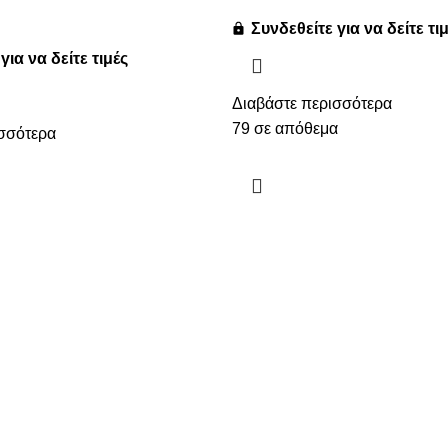
Συνδεθείτε για να δείτε τι
για να δείτε τιμές
Διαβάστε περισσότερα
79 σε απόθεμα
σσότερα