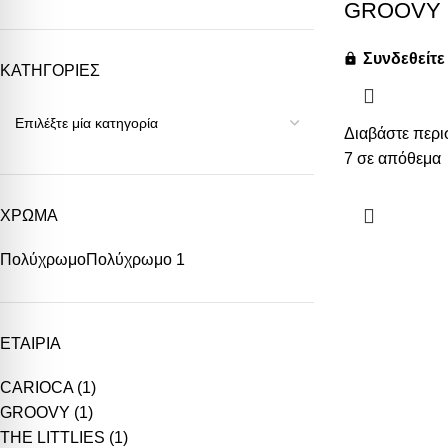
GROOVY
Συνδεθείτε 
ΚΑΤΗΓΟΡΙΕΣ
Διαβάστε περι
7 σε απόθεμα
ΧΡΩΜΑ
Πολύχρωμο
Πολύχρωμο
1
ΕΤΑΙΡΙΑ
CARIOCA
(1)
GROOVY
(1)
THE LITTLIES
(1)