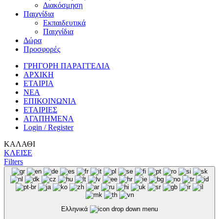
Διακόσμηση
Παιχνίδια
Εκπαιδευτικά
Παιχνίδια
Δώρα
Προσφορές
ΓΡΗΓΟΡΗ ΠΑΡΑΓΓΕΛΙΑ
ΑΡΧΙΚΗ
ΕΤΑΙΡΙΑ
ΝΕΑ
ΕΠΙΚΟΙΝΩΝΙΑ
ΕΤΑΙΡΙΕΣ
ΑΓΑΠΗΜΕΝΑ
Login / Register
ΚΑΛΑΘΙ
ΚΛΕΙΣΕ
Filters
Ελληνικά