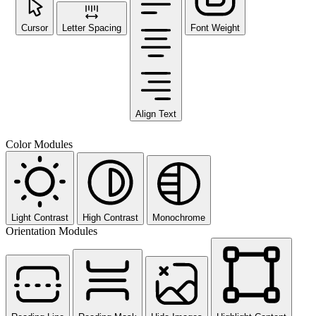
Cursor
Letter Spacing
Font Weight
Align Text
Color Modules
Light Contrast
High Contrast
Monochrome
Orientation Modules