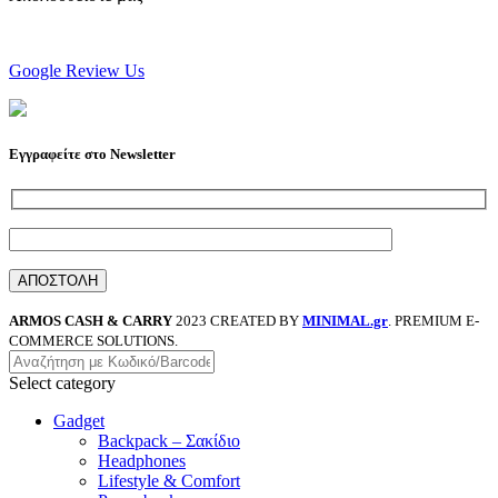
Google Review Us
Εγγραφείτε στο Newsletter
ARMOS CASH & CARRY
2023 CREATED BY
MINIMAL.gr
. PREMIUM E-
COMMERCE SOLUTIONS.
Select category
Gadget
Backpack – Σακίδιο
Headphones
Lifestyle & Comfort