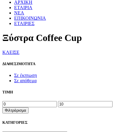
ΑΡΧΙΚΗ
ΕΤΑΙΡΙΑ
ΝΕΑ
ΕΠΙΚΟΙΝΩΝΙΑ
ΕΤΑΙΡΙΕΣ
Ξύστρα Coffee Cup
ΚΛΕΙΣΕ
ΔΙΑΘΕΣΙΜΟΤΗΤΑ
Σε έκπτωση
Σε απόθεμα
ΤΙΜΗ
Ελάχιστη
Μέγιστη
τιμή
τιμή
Φιλτράρισμα
ΚΑΤΗΓΟΡΙΕΣ