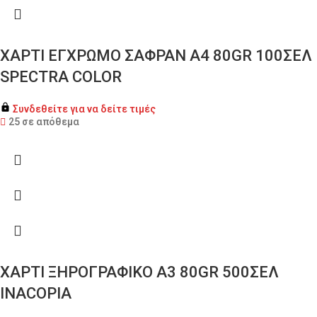
ΧΑΡΤΙ ΕΓΧΡΩΜΟ ΣΑΦΡΑΝ Α4 80GR 100ΣΕΛ
SPECTRA COLOR
Συνδεθείτε για να δείτε τιμές
25 σε απόθεμα
ΧΑΡΤΙ ΞΗΡΟΓΡΑΦΙΚΟ Α3 80GR 500ΣΕΛ
INACOPIA