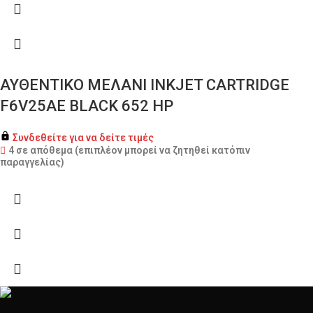
ΑΥΘΕΝΤΙΚΟ ΜΕΛΑΝΙ INKJET CARTRIDGE
F6V25AE BLACK 652 HP
Συνδεθείτε για να δείτε τιμές
4 σε απόθεμα (επιπλέον μπορεί να ζητηθεί κατόπιν
παραγγελίας)