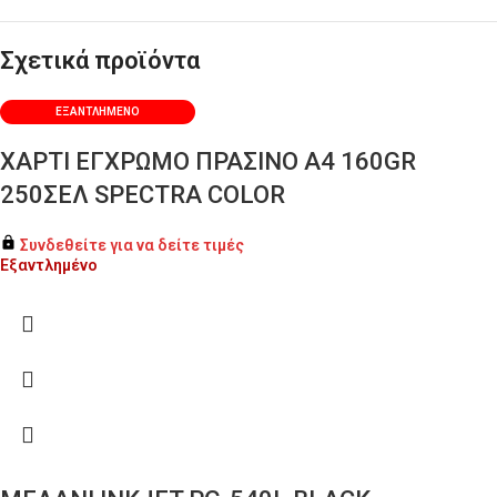
Σχετικά προϊόντα
ΕΞΑΝΤΛΗΜΈΝΟ
ΧΑΡΤΙ ΕΓΧΡΩΜΟ ΠΡΑΣΙΝΟ Α4 160GR
250ΣΕΛ SPECTRA COLOR
Συνδεθείτε για να δείτε τιμές
Εξαντλημένο