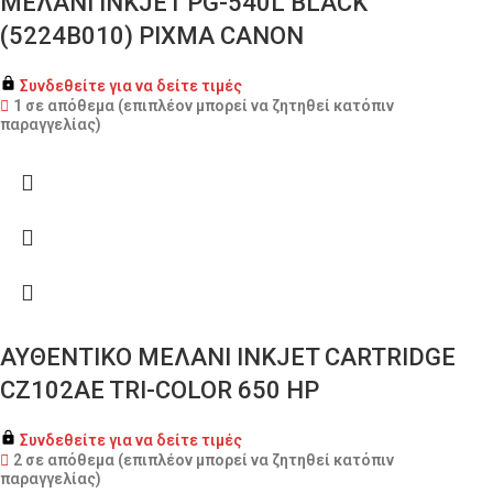
ΜΕΛΑΝΙ INKJET PG-540L BLACK
(5224B010) PIXMA CANON
Συνδεθείτε για να δείτε τιμές
1 σε απόθεμα (επιπλέον μπορεί να ζητηθεί κατόπιν
παραγγελίας)
ΑΥΘΕΝΤΙΚΟ ΜΕΛΑΝΙ INKJET CARTRIDGE
CZ102AE TRI-COLOR 650 HP
Συνδεθείτε για να δείτε τιμές
2 σε απόθεμα (επιπλέον μπορεί να ζητηθεί κατόπιν
παραγγελίας)