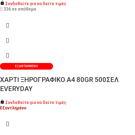
Συνδεθείτε για να δείτε τιμές
336 σε απόθεμα
ΕΞΑΝΤΛΗΜΈΝΟ
ΧΑΡΤΙ ΞΗΡΟΓΡΑΦΙΚΟ Α4 80GR 500ΣΕΛ
EVERYDAY
Συνδεθείτε για να δείτε τιμές
Εξαντλημένο