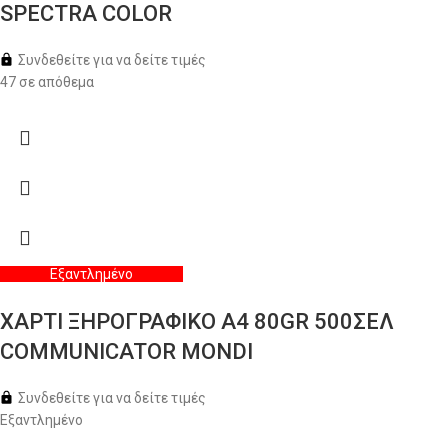
SPECTRA COLOR
Συνδεθείτε για να δείτε τιμές
47 σε απόθεμα
Εξαντλημένο
ΧΑΡΤΙ ΞΗΡΟΓΡΑΦΙΚΟ Α4 80GR 500ΣΕΛ
COMMUNICATOR MONDI
Συνδεθείτε για να δείτε τιμές
Εξαντλημένο