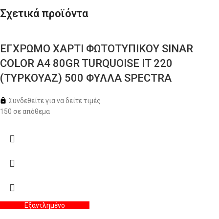
Σχετικά προϊόντα
ΕΓΧΡΩΜΟ ΧΑΡΤΙ ΦΩΤΟΤΥΠΙΚΟΥ SINAR
COLOR A4 80GR TURQUOISE IT 220
(ΤΥΡΚΟΥΑΖ) 500 ΦΥΛΛΑ SPECTRA
Συνδεθείτε για να δείτε τιμές
150 σε απόθεμα
Εξαντλημένο