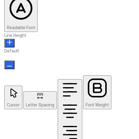
Readable Font
Line Height
Default
Cursor
Letter Spacing
Font Weight