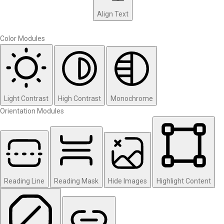
Align Text
Color Modules
Light Contrast
High Contrast
Monochrome
Orientation Modules
Reading Line
Reading Mask
Hide Images
Highlight Content