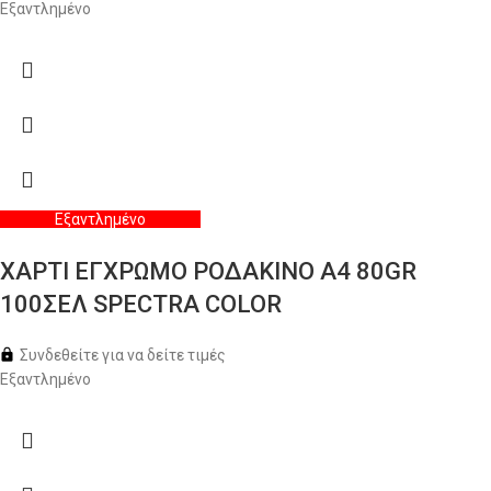
Εξαντλημένο
Εξαντλημένο
ΧΑΡΤΙ ΕΓΧΡΩΜΟ ΡΟΔΑΚΙΝΟ Α4 80GR
100ΣΕΛ SPECTRA COLOR
Συνδεθείτε για να δείτε τιμές
Εξαντλημένο