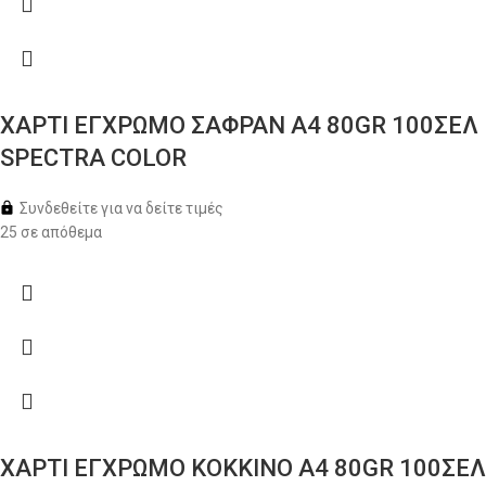
ΧΑΡΤΙ ΕΓΧΡΩΜΟ ΣΑΦΡΑΝ Α4 80GR 100ΣΕΛ
SPECTRA COLOR
Συνδεθείτε για να δείτε τιμές
25 σε απόθεμα
ΧΑΡΤΙ ΕΓΧΡΩΜΟ ΚΟΚΚΙΝΟ Α4 80GR 100ΣΕΛ