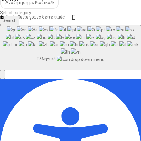
Select category
Συνδεθείτε για να δείτε τιμές
Search
Ελληνικά