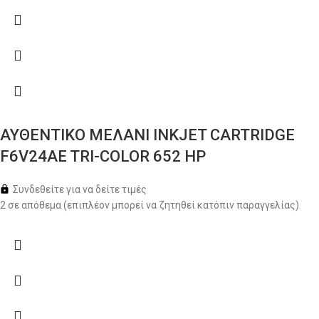
ΑΥΘΕΝΤΙΚΟ ΜΕΛΑΝΙ INKJET CARTRIDGE
F6V24AE TRI-COLOR 652 HP
Συνδεθείτε για να δείτε τιμές
2 σε απόθεμα (επιπλέον μπορεί να ζητηθεί κατόπιν παραγγελίας)