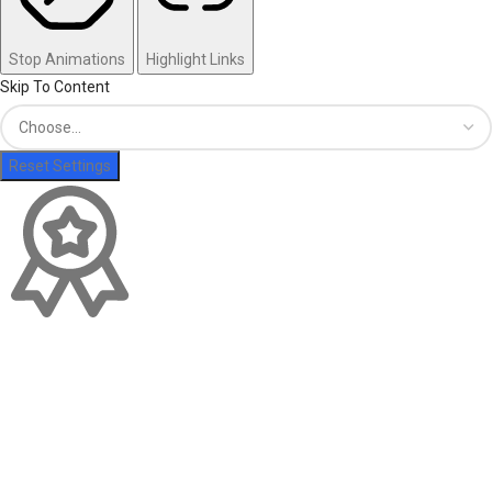
Stop Animations
Highlight Links
Skip To Content
Reset Settings