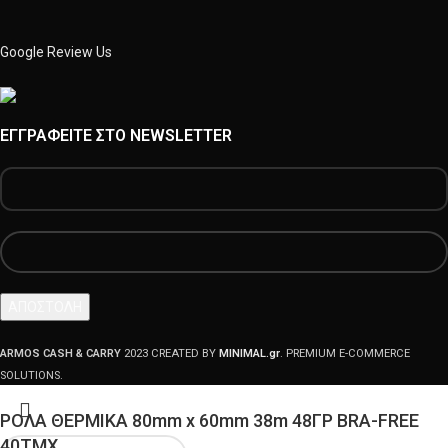
Google Review Us
ΕΓΓΡΑΦΕΊΤΕ ΣΤΟ NEWSLETTER
ARMOS CASH & CARRY
2023 CREATED BY
MINIMAL.gr
. PREMIUM E-COMMERCE
SOLUTIONS.
ΡΟΛΑ ΘΕΡΜΙΚΑ 80mm x 60mm 38m 48ΓΡ BRA-FREE
40ΤΜΧ