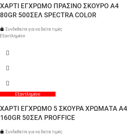
ΧΑΡΤΙ ΕΓΧΡΩΜΟ ΠΡΑΣΙΝΟ ΣΚΟΥΡΟ Α4
80GR 500ΣΕΛ SPECTRA COLOR
Συνδεθείτε για να δείτε τιμές
Εξαντλημένο
Εξαντλημένο
ΧΑΡΤΙ ΕΓΧΡΩΜΟ 5 ΣΚΟΥΡΑ ΧΡΩΜΑΤΑ Α4
160GR 50ΣΕΛ PROFFICE
Συνδεθείτε για να δείτε τιμές