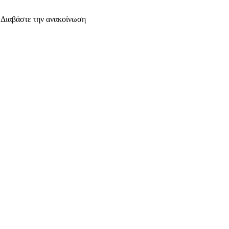
. Διαβάστε την ανακοίνωση